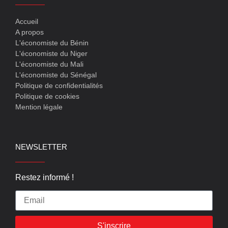
Accueil
A propos
L'économiste du Bénin
L'économiste du Niger
L'économiste du Mali
L'économiste du Sénégal
Politique de confidentialités
Politique de cookies
Mention légale
NEWSLETTER
Restez informé !
S'inscrire