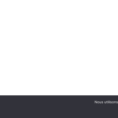
Nous utilisons