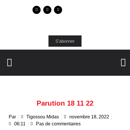
S'abonner
Parution 18 11 22
Par
Tigossou Midas
novembre 18, 2022
06:11
Pas de commentaires