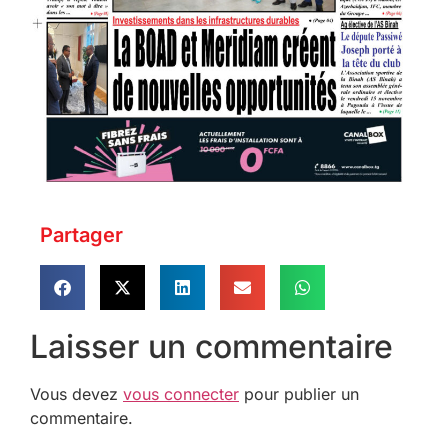
Partager
Laisser un commentaire
Vous devez
vous connecter
pour publier un
commentaire.