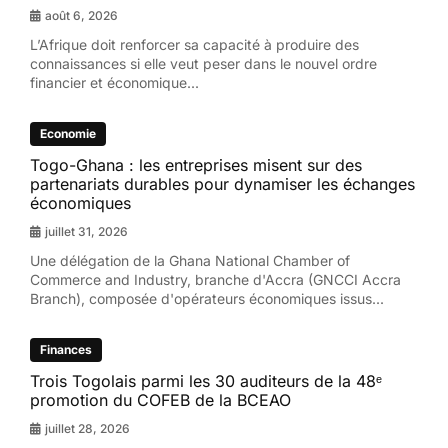
août 6, 2026
L’Afrique doit renforcer sa capacité à produire des
connaissances si elle veut peser dans le nouvel ordre
financier et économique...
Economie
Togo-Ghana : les entreprises misent sur des
partenariats durables pour dynamiser les échanges
économiques
juillet 31, 2026
Une délégation de la Ghana National Chamber of
Commerce and Industry, branche d'Accra (GNCCI Accra
Branch), composée d'opérateurs économiques issus...
Finances
Trois Togolais parmi les 30 auditeurs de la 48ᵉ
promotion du COFEB de la BCEAO
juillet 28, 2026