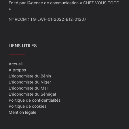
Edité par l’Agence de communication « CHEZ VOUS TOGO
»
N° RCCM : TG-LWF-01-2022-B12-01207
LIENS UTILES
Accueil
A propos
L'économiste du Bénin
L'économiste du Niger
L'économiste du Mali
L'économiste du Sénégal
Politique de confidentialités
Politique de cookies
Mention légale