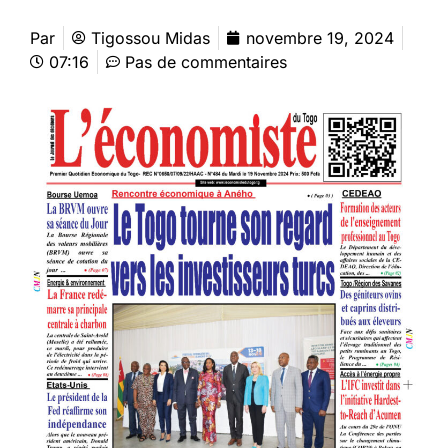
Par
Tigossou Midas
novembre 19, 2024
07:16
Pas de commentaires