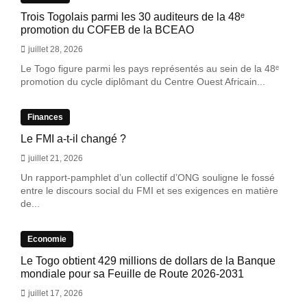
Trois Togolais parmi les 30 auditeurs de la 48ᵉ
promotion du COFEB de la BCEAO
juillet 28, 2026
Le Togo figure parmi les pays représentés au sein de la 48ᵉ
promotion du cycle diplômant du Centre Ouest Africain...
Finances
Le FMI a-t-il changé ?
juillet 21, 2026
Un rapport-pamphlet d’un collectif d’ONG souligne le fossé
entre le discours social du FMI et ses exigences en matière
de...
Economie
Le Togo obtient 429 millions de dollars de la Banque
mondiale pour sa Feuille de Route 2026-2031
juillet 17, 2026