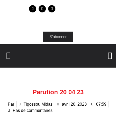
S'abonner
Parution 20 04 23
Par
Tigossou Midas
avril 20, 2023
07:59
Pas de commentaires