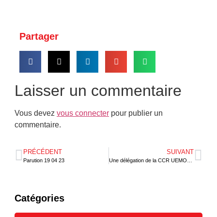
Partager
Laisser un commentaire
Vous devez
vous connecter
pour publier un
commentaire.
PRÉCÉDENT
SUIVANT
Parution 19 04 23
Une délégation de la CCR UEMOA visite la PIA
Catégories