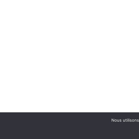
Nous utilisons