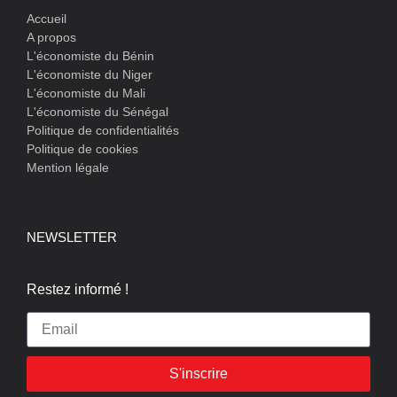
Accueil
A propos
L'économiste du Bénin
L'économiste du Niger
L'économiste du Mali
L'économiste du Sénégal
Politique de confidentialités
Politique de cookies
Mention légale
NEWSLETTER
Restez informé !
S'inscrire