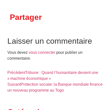
Partager
Laisser un commentaire
Vous devez
vous connecter
pour publier un
commentaire.
Précédent
Tribune : Quand l’humanitaire devient une
« machine économique »
Suivant
Protection sociale: la Banque mondiale finance
un nouveau programme au Togo