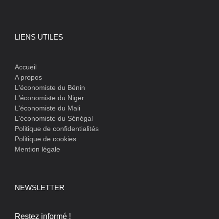
LIENS UTILES
Accueil
A propos
L'économiste du Bénin
L'économiste du Niger
L'économiste du Mali
L'économiste du Sénégal
Politique de confidentialités
Politique de cookies
Mention légale
NEWSLETTER
Restez informé !