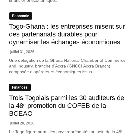
financier et économique...
Economie
Togo-Ghana : les entreprises misent sur
des partenariats durables pour
dynamiser les échanges économiques
juillet 31, 2026
Une délégation de la Ghana National Chamber of Commerce
and Industry, branche d'Accra (GNCCI Accra Branch),
composée d'opérateurs économiques issus...
Finances
Trois Togolais parmi les 30 auditeurs de
la 48ᵉ promotion du COFEB de la
BCEAO
juillet 28, 2026
Le Togo figure parmi les pays représentés au sein de la 48ᵉ