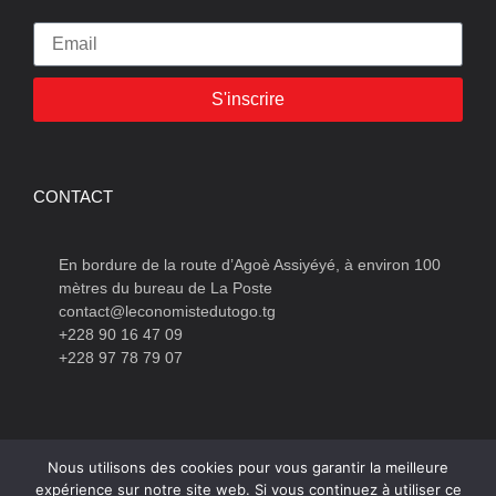
S'inscrire
CONTACT
En bordure de la route d’Agoè Assiyéyé, à environ 100
mètres du bureau de La Poste
contact@leconomistedutogo.tg
+228 90 16 47 09
+228 97 78 79 07
Nous utilisons des cookies pour vous garantir la meilleure
expérience sur notre site web. Si vous continuez à utiliser ce