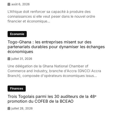
août 6, 2026
L’Afrique doit renforcer sa capacité à produire des
connaissances si elle veut peser dans le nouvel ordre
financier et économique...
Economie
Togo-Ghana : les entreprises misent sur des
partenariats durables pour dynamiser les échanges
économiques
juillet 31, 2026
Une délégation de la Ghana National Chamber of
Commerce and Industry, branche d'Accra (GNCCI Accra
Branch), composée d'opérateurs économiques issus...
Finances
Trois Togolais parmi les 30 auditeurs de la 48ᵉ
promotion du COFEB de la BCEAO
juillet 28, 2026