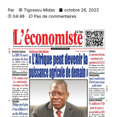
Par
Tigossou Midas
octobre 26, 2022
04:48
Pas de commentaires