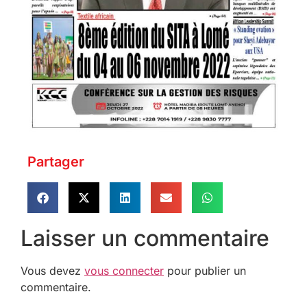
Partager
Laisser un commentaire
Vous devez
vous connecter
pour publier un
commentaire.