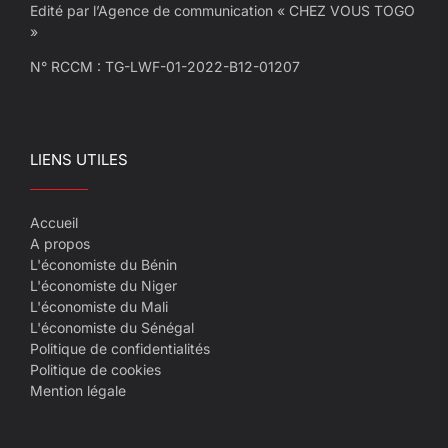
Edité par l’Agence de communication « CHEZ VOUS TOGO
»
N° RCCM : TG-LWF-01-2022-B12-01207
LIENS UTILES
Accueil
A propos
L'économiste du Bénin
L'économiste du Niger
L'économiste du Mali
L'économiste du Sénégal
Politique de confidentialités
Politique de cookies
Mention légale