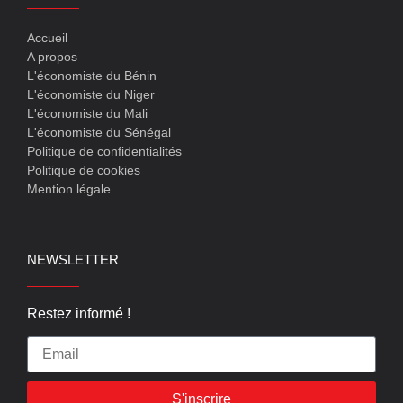
Accueil
A propos
L'économiste du Bénin
L'économiste du Niger
L'économiste du Mali
L'économiste du Sénégal
Politique de confidentialités
Politique de cookies
Mention légale
NEWSLETTER
Restez informé !
S'inscrire