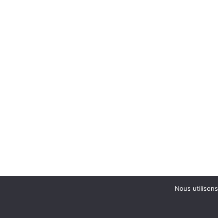
Nous utilisons