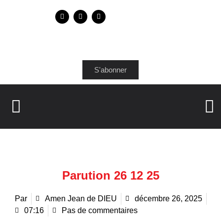
S'abonner
Parution 26 12 25
Par
Amen Jean de DIEU
décembre 26, 2025
07:16
Pas de commentaires