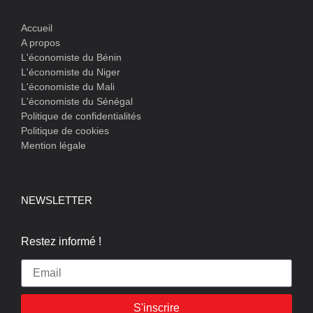
Accueil
A propos
L'économiste du Bénin
L'économiste du Niger
L'économiste du Mali
L'économiste du Sénégal
Politique de confidentialités
Politique de cookies
Mention légale
NEWSLETTER
Restez informé !
S'inscrire