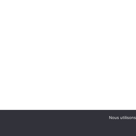
Nous utilisons