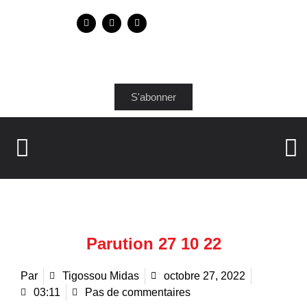
S'abonner
Parution 27 10 22
Par
Tigossou Midas
octobre 27, 2022
03:11
Pas de commentaires