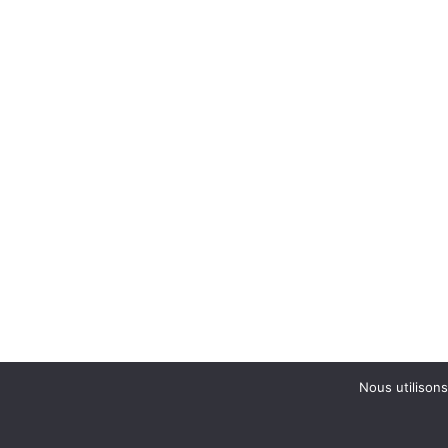
Nous utilisons