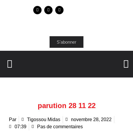
S'abonner
parution 28 11 22
Par
Tigossou Midas
novembre 28, 2022
07:39
Pas de commentaires