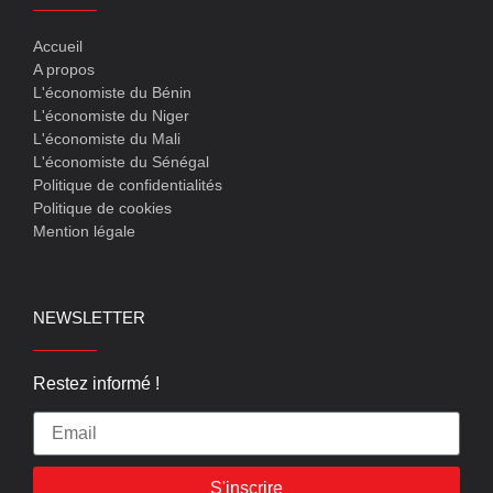
Accueil
A propos
L'économiste du Bénin
L'économiste du Niger
L'économiste du Mali
L'économiste du Sénégal
Politique de confidentialités
Politique de cookies
Mention légale
NEWSLETTER
Restez informé !
S'inscrire