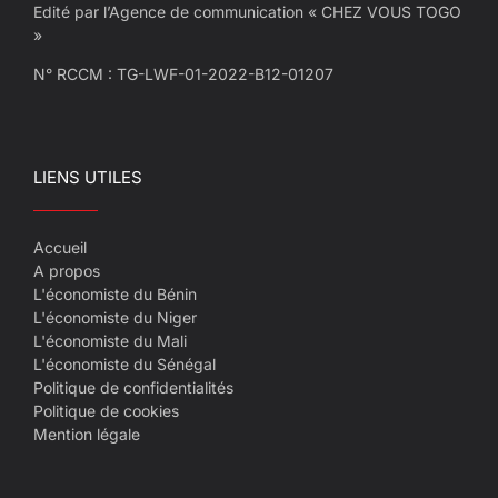
Edité par l’Agence de communication « CHEZ VOUS TOGO
»
N° RCCM : TG-LWF-01-2022-B12-01207
LIENS UTILES
Accueil
A propos
L'économiste du Bénin
L'économiste du Niger
L'économiste du Mali
L'économiste du Sénégal
Politique de confidentialités
Politique de cookies
Mention légale