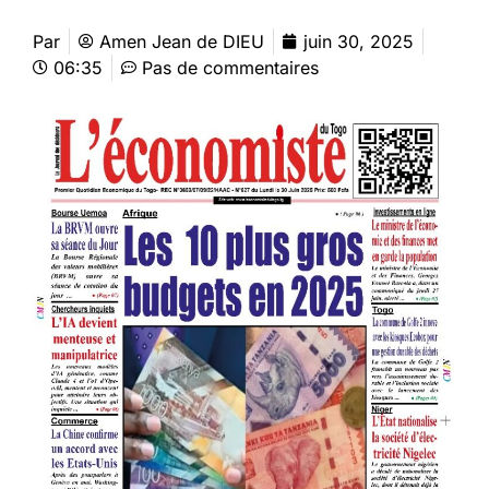
Par
Amen Jean de DIEU
juin 30, 2025
06:35
Pas de commentaires