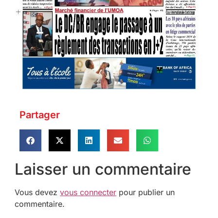
Partager
Laisser un commentaire
Vous devez
vous connecter
pour publier un
commentaire.