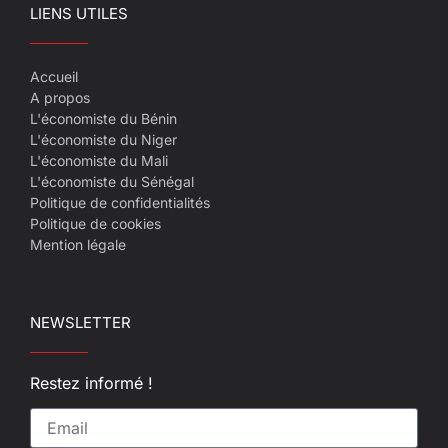
LIENS UTILES
Accueil
A propos
L'économiste du Bénin
L'économiste du Niger
L'économiste du Mali
L'économiste du Sénégal
Politique de confidentialités
Politique de cookies
Mention légale
NEWSLETTER
Restez informé !