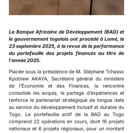
La Banque Africaine de Développement (BAD) et
le gouvernement togolais ont procédé à Lomé, le
23 septembre 2025, à la revue de la performance
du portefeuille des projets financés au titre de
l’année 2025.
Placée sous la présidence de M. Stéphane Tchasso
Kpobiew AKAYA, Secrétaire général du ministère
de l’Économie et des Finances, la rencontre
consolide les acquis, le partage d’expériences et
renforce le partenariat stratégique de longue date
au service du développement inclusif et durable du
Togo. Le portefeuille actif de la BAD au Togo
comprend 22 opérations en cours, dont 16 projets
nationaux et 6 projets régionaux, pour un montant