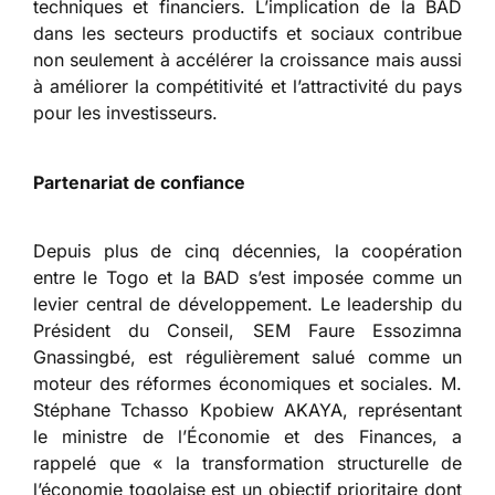
techniques et financiers. L’implication de la BAD
dans les secteurs productifs et sociaux contribue
non seulement à accélérer la croissance mais aussi
à améliorer la compétitivité et l’attractivité du pays
pour les investisseurs.
Partenariat de confiance
Depuis plus de cinq décennies, la coopération
entre le Togo et la BAD s’est imposée comme un
levier central de développement. Le leadership du
Président du Conseil, SEM Faure Essozimna
Gnassingbé, est régulièrement salué comme un
moteur des réformes économiques et sociales. M.
Stéphane Tchasso Kpobiew AKAYA, représentant
le ministre de l’Économie et des Finances, a
rappelé que « la transformation structurelle de
l’économie togolaise est un objectif prioritaire dont