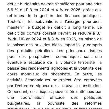
déficit budgétaire devrait s’améliorer pour atteindre
6,6 % du PIB en 2024 et 4 % en 2025, grâce aux
réformes de la gestion des finances publiques.
Toutefois, les subventions à l’énergie pourraient
maintenir le budget en déficit à long terme. Le
déficit du compte courant devrait se réduire à 3,1
% du PIB en 2024 et à 3 % en 2025, en raison de
la baisse des prix des biens importés, y compris
des produits pétroliers. Les principaux risques
pour ces perspectives économiques sont une
éventuelle escalade de la violence terroriste, la
baisse des rendements agricoles et la volatilité des
cours mondiaux du phosphate. En outre, les
activités économiques pourraient être entravées
par l’entrée en vigueur de la nouvelle constitution.
Cependant, ces risques peuvent être atténués par
une coordination efficace des politiques
budgétaires, la poursuite des réformes
structurelles, le dialogue politique et l’apaisement