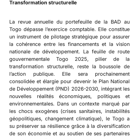
Transformation structurelle
La revue annuelle du portefeuille de la BAD au
Togo dépasse l’exercice comptable. Elle constitue
un instrument de pilotage stratégique pour assurer
la cohérence entre les financements et la vision
nationale de développement. La feuille de route
gouvernementale Togo 2025, pilier de la
transformation structurelle, reste la boussole de
l’action publique. Elle sera prochainement
consolidée et élargie pour devenir le Plan National
de Développement (PND) 2026-2030, intégrant les
nouvelles réalités économiques, politiques et
environnementales. Dans un contexte marqué par
les chocs exogènes (crises sanitaires, instabilités
géopolitiques, changement climatique), le Togo a
su préserver sa résilience grâce à la diversification
de son économie et au soutien de ses partenaires