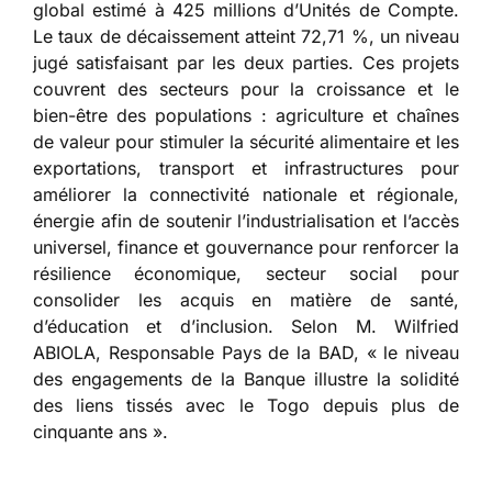
global estimé à 425 millions d’Unités de Compte.
Le taux de décaissement atteint 72,71 %, un niveau
jugé satisfaisant par les deux parties. Ces projets
couvrent des secteurs pour la croissance et le
bien-être des populations : agriculture et chaînes
de valeur pour stimuler la sécurité alimentaire et les
exportations, transport et infrastructures pour
améliorer la connectivité nationale et régionale,
énergie afin de soutenir l’industrialisation et l’accès
universel, finance et gouvernance pour renforcer la
résilience économique, secteur social pour
consolider les acquis en matière de santé,
d’éducation et d’inclusion. Selon M. Wilfried
ABIOLA, Responsable Pays de la BAD, « le niveau
des engagements de la Banque illustre la solidité
des liens tissés avec le Togo depuis plus de
cinquante ans ».