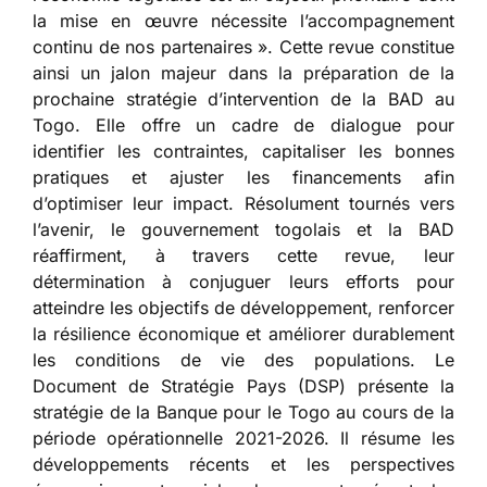
la mise en œuvre nécessite l’accompagnement
continu de nos partenaires ». Cette revue constitue
ainsi un jalon majeur dans la préparation de la
prochaine stratégie d’intervention de la BAD au
Togo. Elle offre un cadre de dialogue pour
identifier les contraintes, capitaliser les bonnes
pratiques et ajuster les financements afin
d’optimiser leur impact. Résolument tournés vers
l’avenir, le gouvernement togolais et la BAD
réaffirment, à travers cette revue, leur
détermination à conjuguer leurs efforts pour
atteindre les objectifs de développement, renforcer
la résilience économique et améliorer durablement
les conditions de vie des populations. Le
Document de Stratégie Pays (DSP) présente la
stratégie de la Banque pour le Togo au cours de la
période opérationnelle 2021-2026. Il résume les
développements récents et les perspectives