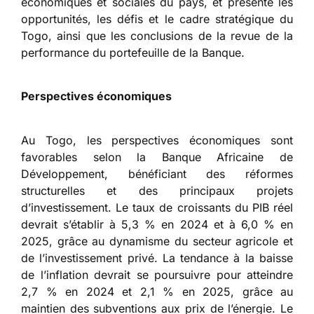
économiques et sociales du pays, et présente les
opportunités, les défis et le cadre stratégique du
Togo, ainsi que les conclusions de la revue de la
performance du portefeuille de la Banque.
Perspectives économiques
Au Togo, les perspectives économiques sont
favorables selon la Banque Africaine de
Développement, bénéficiant des réformes
structurelles et des principaux projets
d’investissement. Le taux de croissants du PIB réel
devrait s’établir à 5,3 % en 2024 et à 6,0 % en
2025, grâce au dynamisme du secteur agricole et
de l’investissement privé. La tendance à la baisse
de l’inflation devrait se poursuivre pour atteindre
2,7 % en 2024 et 2,1 % en 2025, grâce au
maintien des subventions aux prix de l’énergie. Le