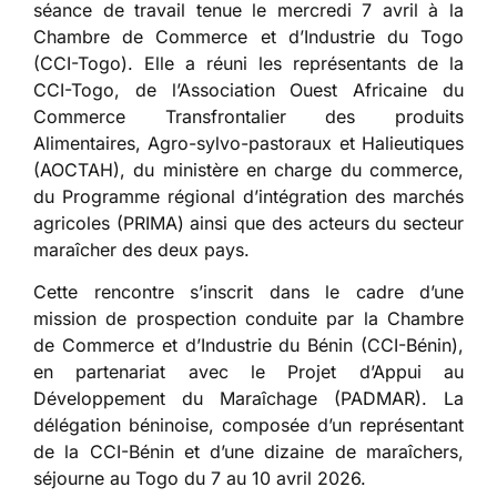
séance de travail tenue le mercredi 7 avril à la
Chambre de Commerce et d’Industrie du Togo
(CCI-Togo). Elle a réuni les représentants de la
CCI-Togo, de l’Association Ouest Africaine du
Commerce Transfrontalier des produits
Alimentaires, Agro-sylvo-pastoraux et Halieutiques
(AOCTAH), du ministère en charge du commerce,
du Programme régional d’intégration des marchés
agricoles (PRIMA) ainsi que des acteurs du secteur
maraîcher des deux pays.
Cette rencontre s’inscrit dans le cadre d’une
mission de prospection conduite par la Chambre
de Commerce et d’Industrie du Bénin (CCI-Bénin),
en partenariat avec le Projet d’Appui au
Développement du Maraîchage (PADMAR). La
délégation béninoise, composée d’un représentant
de la CCI-Bénin et d’une dizaine de maraîchers,
séjourne au Togo du 7 au 10 avril 2026.