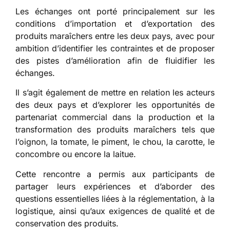
Les échanges ont porté principalement sur les
conditions d’importation et d’exportation des
produits maraîchers entre les deux pays, avec pour
ambition d’identifier les contraintes et de proposer
des pistes d’amélioration afin de fluidifier les
échanges.
Il s’agit également de mettre en relation les acteurs
des deux pays et d’explorer les opportunités de
partenariat commercial dans la production et la
transformation des produits maraîchers tels que
l’oignon, la tomate, le piment, le chou, la carotte, le
concombre ou encore la laitue.
Cette rencontre a permis aux participants de
partager leurs expériences et d’aborder des
questions essentielles liées à la réglementation, à la
logistique, ainsi qu’aux exigences de qualité et de
conservation des produits.