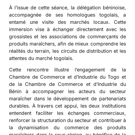
À l’issue de cette séance, la délégation béninoise,
accompagnée de ses homologues togolais, a
entamé une visite des marchés locaux. Cette
immersion vise à échanger directement avec les
grossistes et les associations de commerçants de
produits maraîchers, afin de mieux comprendre les
réalités du terrain, les circuits de distribution et les
attentes du marché togolais.
Cette rencontre illustre l’engagement de la
Chambre de Commerce et d’Industrie du Togo et
de la Chambre de Commerce et d’Industrie du
Bénin à accompagner les acteurs du secteur
maraîcher dans le développement de partenariats
durables. À travers cet appui, les deux institutions
entendent faciliter les échanges commerciaux,
renforcer la structuration du secteur et contribuer à
la dynamisation du commerce des produits
maraîchers dans la sous-région, au bénéfice de la