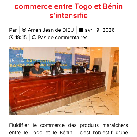
commerce entre Togo et Bénin
s’intensifie
Par
Amen Jean de DIEU
avril 9, 2026
19:15
Pas de commentaires
Fluidifier le commerce des produits maraîchers
entre le Togo et le Bénin : c’est l’objectif d’une