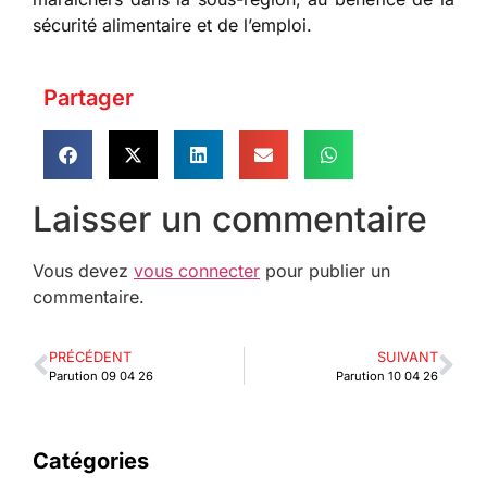
sécurité alimentaire et de l’emploi.
Partager
Laisser un commentaire
Vous devez
vous connecter
pour publier un
commentaire.
PRÉCÉDENT
SUIVANT
Parution 09 04 26
Parution 10 04 26
Catégories