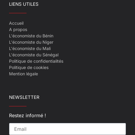
LIENS UTILES
Accueil
A propos
L'économiste du Bénin
L'économiste du Niger
L'économiste du Mali
L'économiste du Sénégal
Politique de confidentialités
Politique de cookies
Mention légale
NEWSLETTER
Restez informé !