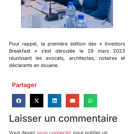
Pour rappel, la première édition des « Investors
Breakfast » s’est déroulée le 29 mars 2023
réunissant les avocats, architectes, notaires et
déclarants en douane.
Partager
Laisser un commentaire
Vous devez
vous connecter
pour publier un