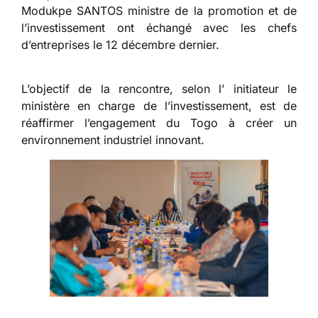
Modukpe SANTOS ministre de la promotion et de
l’investissement ont échangé avec les chefs
d’entreprises le 12 décembre dernier.
L’objectif de la rencontre, selon l’ initiateur le
ministère en charge de l’investissement, est de
réaffirmer l’engagement du Togo à créer un
environnement industriel innovant.