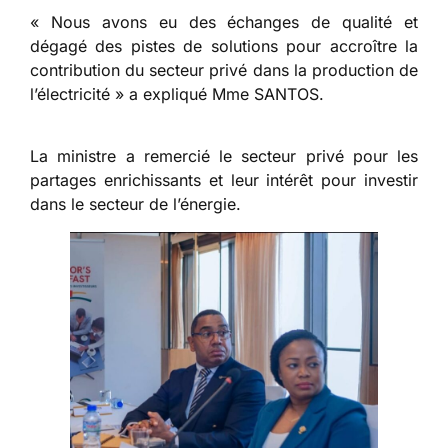
« Nous avons eu des échanges de qualité et
dégagé des pistes de solutions pour accroître la
contribution du secteur privé dans la production de
l’électricité » a expliqué Mme SANTOS.
La ministre a remercié le secteur privé pour les
partages enrichissants et leur intérêt pour investir
dans le secteur de l’énergie.