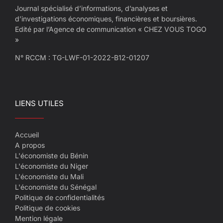
Journal spécialisé d’informations, d’analyses et
d’investigations économiques, financières et boursières.
Edité par l’Agence de communication « CHEZ VOUS TOGO
»
N° RCCM : TG-LWF-01-2022-B12-01207
LIENS UTILES
Accueil
A propos
L'économiste du Bénin
L'économiste du Niger
L'économiste du Mali
L'économiste du Sénégal
Politique de confidentialités
Politique de cookies
Mention légale