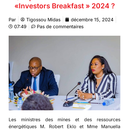
«Investors Breakfast » 2024 ?
Par
Tigossou Midas
décembre 15, 2024
07:49
Pas de commentaires
Les ministres des mines et des ressources
énergétiques M. Robert Eklo et Mme Manuella