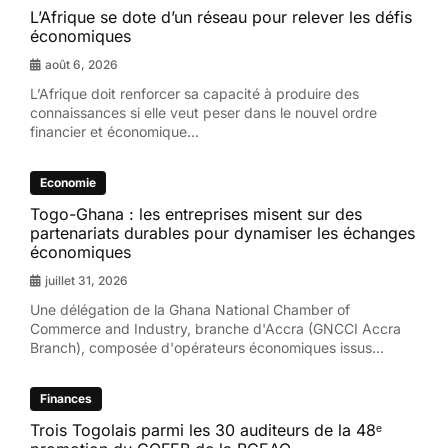
L’Afrique se dote d’un réseau pour relever les défis
économiques
août 6, 2026
L’Afrique doit renforcer sa capacité à produire des
connaissances si elle veut peser dans le nouvel ordre
financier et économique...
Economie
Togo-Ghana : les entreprises misent sur des
partenariats durables pour dynamiser les échanges
économiques
juillet 31, 2026
Une délégation de la Ghana National Chamber of
Commerce and Industry, branche d'Accra (GNCCI Accra
Branch), composée d'opérateurs économiques issus...
Finances
Trois Togolais parmi les 30 auditeurs de la 48ᵉ