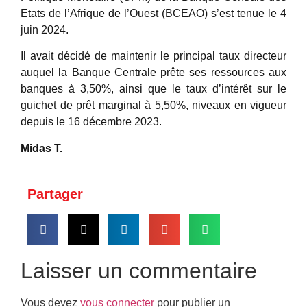
Etats de l’Afrique de l’Ouest (BCEAO) s’est tenue le 4
juin 2024.
Il avait décidé de maintenir le principal taux directeur
auquel la Banque Centrale prête ses ressources aux
banques à 3,50%, ainsi que le taux d’intérêt sur le
guichet de prêt marginal à 5,50%, niveaux en vigueur
depuis le 16 décembre 2023.
Midas T.
Partager
Laisser un commentaire
Vous devez
vous connecter
pour publier un