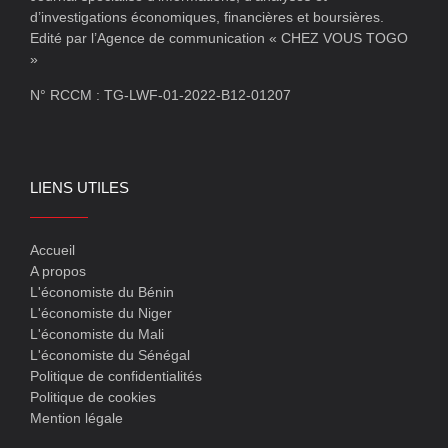
d’investigations économiques, financières et boursières.
Edité par l’Agence de communication « CHEZ VOUS TOGO
»
N° RCCM : TG-LWF-01-2022-B12-01207
LIENS UTILES
Accueil
A propos
L'économiste du Bénin
L'économiste du Niger
L'économiste du Mali
L'économiste du Sénégal
Politique de confidentialités
Politique de cookies
Mention légale