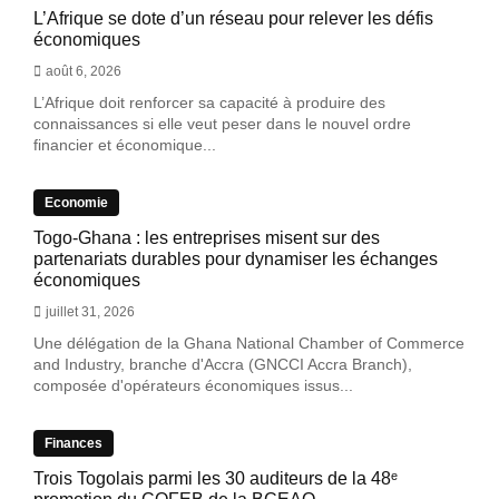
L’Afrique se dote d’un réseau pour relever les défis
économiques
août 6, 2026
L’Afrique doit renforcer sa capacité à produire des
connaissances si elle veut peser dans le nouvel ordre
financier et économique...
Economie
Togo-Ghana : les entreprises misent sur des
partenariats durables pour dynamiser les échanges
économiques
juillet 31, 2026
Une délégation de la Ghana National Chamber of Commerce
and Industry, branche d'Accra (GNCCI Accra Branch),
composée d'opérateurs économiques issus...
Finances
Trois Togolais parmi les 30 auditeurs de la 48ᵉ