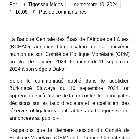
Par
Tigossou Midas
septembre 10, 2024
16:06
Pas de commentaires
La Banque Centrale des États de l’Afrique de l’Ouest
(BCEAO) annonce l’organisation de sa troisième
réunion de son Comité de Politique Monétaire (CPM)
au titre de l’année 2024, le mercredi 11 septembre
2024 à son siège à Dakar.
Selon le communiqué publié dans le quotidien
Burkinabè Sidwaya du 10 septembre 2024, on
apprend que « à l’issue de la rencontre, les principales
décisions sur les taux directeurs et le coefficient des
réserves obligatoires applicables aux banques seront
annoncées au public ».
Rappelons que la dernière session du Comité de
Politique Monétaire (CPM) de la Banque Centrale des