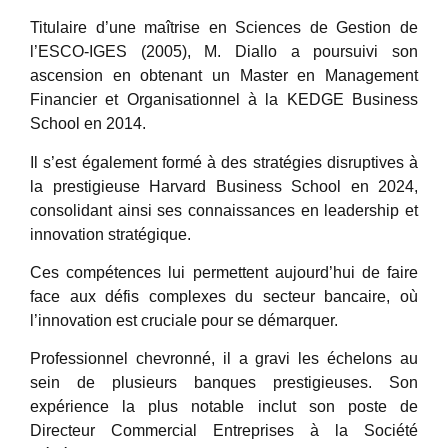
Titulaire d’une maîtrise en Sciences de Gestion de
l’ESCO-IGES (2005), M. Diallo a poursuivi son
ascension en obtenant un Master en Management
Financier et Organisationnel à la KEDGE Business
School en 2014.
Il s’est également formé à des stratégies disruptives à
la prestigieuse Harvard Business School en 2024,
consolidant ainsi ses connaissances en leadership et
innovation stratégique.
Ces compétences lui permettent aujourd’hui de faire
face aux défis complexes du secteur bancaire, où
l’innovation est cruciale pour se démarquer.
Professionnel chevronné, il a gravi les échelons au
sein de plusieurs banques prestigieuses. Son
expérience la plus notable inclut son poste de
Directeur Commercial Entreprises à la Société