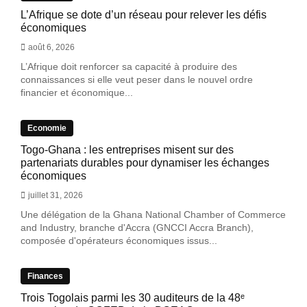
L’Afrique se dote d’un réseau pour relever les défis
économiques
août 6, 2026
L’Afrique doit renforcer sa capacité à produire des
connaissances si elle veut peser dans le nouvel ordre
financier et économique...
Economie
Togo-Ghana : les entreprises misent sur des
partenariats durables pour dynamiser les échanges
économiques
juillet 31, 2026
Une délégation de la Ghana National Chamber of Commerce
and Industry, branche d'Accra (GNCCI Accra Branch),
composée d'opérateurs économiques issus...
Finances
Trois Togolais parmi les 30 auditeurs de la 48ᵉ