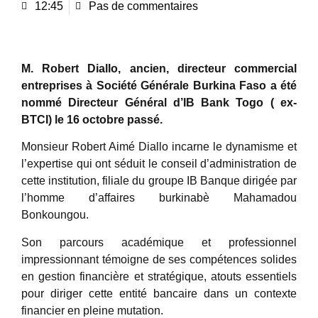
12:45
Pas de commentaires
M. Robert Diallo, ancien, directeur commercial
entreprises à Société Générale Burkina Faso a été
nommé Directeur Général d’IB Bank Togo ( ex-
BTCI) le 16 octobre passé.
Monsieur Robert Aimé Diallo incarne le dynamisme et
l’expertise qui ont séduit le conseil d’administration de
cette institution, filiale du groupe IB Banque dirigée par
l’homme d’affaires burkinabè Mahamadou
Bonkoungou.
Son parcours académique et professionnel
impressionnant témoigne de ses compétences solides
en gestion financière et stratégique, atouts essentiels
pour diriger cette entité bancaire dans un contexte
financier en pleine mutation.