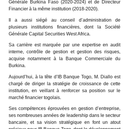
Générale Burkina Faso (2020-2024) et de Directeur
Financier à la même institution (2018-2020).
Il a aussi siégé au conseil d’administration de
plusieurs institutions financières, dont la Société
Générale Capital Securities West Africa.
Sa carrière est marquée par une expertise en audit
interne, contrôle de gestion et gestion des risques,
acquise notamment à la Banque Commerciale du
Burkina.
Aujourd’hui, à la tête d’IB Banque Togo, M. Diallo est
chargé de diriger la stratégie de croissance de cette
institution, en veillant à renforcer sa position sur le
marché financier togolais.
Ses compétences éprouvées en gestion d’entreprise,
ses nombreuses années de leadership dans le secteur
bancaire, et sa vision stratégique en font un atout