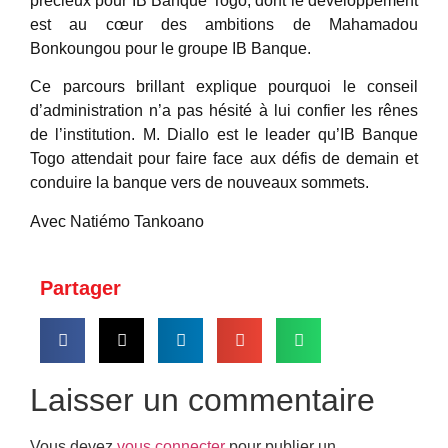
précieux pour IB Banque Togo, dont le développement
est au cœur des ambitions de Mahamadou
Bonkoungou pour le groupe IB Banque.
Ce parcours brillant explique pourquoi le conseil
d’administration n’a pas hésité à lui confier les rênes
de l’institution. M. Diallo est le leader qu’IB Banque
Togo attendait pour faire face aux défis de demain et
conduire la banque vers de nouveaux sommets.
Avec Natiémo Tankoano
Partager
Laisser un commentaire
Vous devez
vous connecter
pour publier un