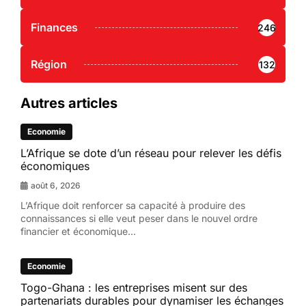
Finances
246
Région
132
Autres articles
Economie
L’Afrique se dote d’un réseau pour relever les défis
économiques
août 6, 2026
L’Afrique doit renforcer sa capacité à produire des
connaissances si elle veut peser dans le nouvel ordre
financier et économique...
Economie
Togo-Ghana : les entreprises misent sur des
partenariats durables pour dynamiser les échanges