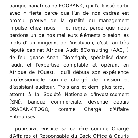
banque panafricaine ECOBANK, qui l’a laissé partir
avec « fierté parce que l’un de nos cadres est
promu, preuve de la qualité du management
impulsé chez nous ; et regret parce que nous
perdons un de nos meilleurs éléments » selon les
mots d’ un dirigeant de l’institution, c’est au très
réputé cabinet Afrique Audit &Consulting (AAC, )
de feu Ignace Anani Clomégah, spécialisé dans
l’audit et l’expertise comptable et opérant en
Afrique de l’Ouest, qu’il débuta son expérience
professionnelle comme chargé de mission et
d’assistant auditeur. Trois ans et demi plus tard, il
atterrit à la Société Nationale d’Investissement
(SNI), banque commerciale, devenue depuis
ORABANK-TOGO, comme Chargé d’Affaire
Entreprises.
Il poursuivit ensuite sa carrière comme Chargé
d’Affaires et Responsable du Back Office à Cauris