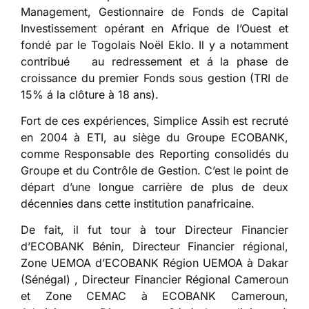
Management, Gestionnaire de Fonds de Capital
Investissement opérant en Afrique de l’Ouest et
fondé par le Togolais Noël Eklo. Il y a notamment
contribué au redressement et á la phase de
croissance du premier Fonds sous gestion (TRI de
15% á la clôture à 18 ans).
Fort de ces expériences, Simplice Assih est recruté
en 2004 à ETI, au siège du Groupe ECOBANK,
comme Responsable des Reporting consolidés du
Groupe et du Contrôle de Gestion. C’est le point de
départ d’une longue carrière de plus de deux
décennies dans cette institution panafricaine.
De fait, il fut tour à tour Directeur Financier
d’ECOBANK Bénin, Directeur Financier régional,
Zone UEMOA d’ECOBANK Région UEMOA à Dakar
(Sénégal) , Directeur Financier Régional Cameroun
et Zone CEMAC à ECOBANK Cameroun,