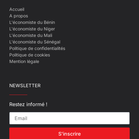
Accueil
A propos
L'économiste du Bénin
L'économiste du Niger
L'économiste du Mali
L'économiste du Sénégal
Politique de confidentialités
Politique de cookies
Mention légale
NEWSLETTER
Restez informé !
S'inscrire