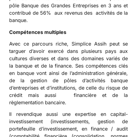
pôle Banque des Grandes Entreprises en 3 ans et
contribué de 56% aux revenus des activités de la
banque.
Compétences multiples
Avec ce parcours riche, Simplice Assih peut se
targuer d’avoir exercé dans plusieurs pays aux
cultures diverses et dans des domaines variés de
la banque et de la finance. Ses compétences clés
en banque vont ainsi de l’administration générale,
de la gestion de pôles d’activités banque
d’entreprises et d’institutions, de celle du risque de
crédit mais aussi financière et de la
règlementation bancaire.
Il revendique aussi une expertise en capital-
investissement (investissements, gestion de
portefeuille d’investissement, en finance / audit
(comptabilité financière (consolidation, normes