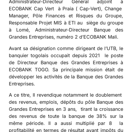
Administrateur-Directeur Général adjoint à
ECOBANK Cap Vert à Praia ( Cap-Vert), Change
Manager, Pôle Finances et Risques du Groupe,
Responsable Projet MIS à ETI au siège du groupe
à Lomé, Administrateur-Directeur Banque des
Grandes Entreprises, numéro 2 d’ECOBANK Mali.
Avant sa désignation comme dirigeant de l’UTB, le
banquier togolais occupait depuis 2021 le poste
de Directeur Banque des Grandes Entreprises à
ECOBANK TOGO. Sa principale mission était de
développer les activités de la Banque des Grandes
Entreprises.
A ce titre, Il revendique notamment le doublement
des revenus, emplois, dépôts du pôle Banque des
Grandes Entreprises en 3 ans, tirant la croissance
des revenus de toute la banque de 38% sur la
même période. Il a aussi multiplié par 8 la
profitabilité en termes de résultat avant impôts du