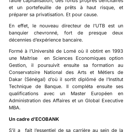
faible capitalisation, des fonds propres déficitaires
et un portefeuille de prêts à haut risque, et
préparer sa privatisation. Et pour cause.
En effet, le nouveau directeur de l’UTB est un
banquier chevronné, fort de presque deux
décennies d’expérience bancaire.
Formé à l’Université de Lomé où il obtint en 1993
une Maitrise en Sciences Economiques option
Gestion, il poursuivit ensuite sa formation au
Conservatoire National des Arts et Métiers de
Dakar (Sénégal) d’où il sortit diplômé de l’Institut
Technique de Banque. Il compléta ensuite ses
qualifications avec un Master Européen en
Administration des Affaires et un Global Executive
MBA.
Un cadre d’ECOBANK
S’il a fait l’essentiel de sa carrière au sein de la