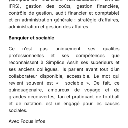
IFRS), gestion des coûts, gestion financière,
contrôle de gestion, audit financier et comptable)
et en administration générale : stratégie d’affaires,
administration et gestion des affaires.
Banquier et sociable
Ce n’est pas uniquement ses qualités
professionnelles et ses compétences que
reconnaissent à Simplice Assih ses supérieurs et
ses anciens collègues. Ils parlent avant tout d’un
collaborateur disponible, accessible. Le mot qui
revient souvent est « sociable ». De fait, ce
quinquagénaire, amoureux de voyage et de
grandes découvertes, fan et pratiquant de football
et de natation, est un engagé pour les causes
sociales.
Avec Focus Infos