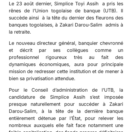
Le 23 août dernier, Simplice Toyi Assih a pris les
rênes de l’Union togolaise de banque (UTB). Il
succède ainsi à la tête du dernier des fleurons des
banques togolaises, à Zakari Darou-Salim admis à
la retraite.
Le nouveau directeur général, banquier chevronné
et décrit par ses collègues comme un
professionnel rigoureux très au fait des
dynamiques économiques, aura pour principale
mission de redresser cette institution et de mener à
bien sa privatisation attendue.
Pour le Conseil d’administration de l’UTB, la
candidature de Simplice Assih s’est imposée
presque naturellement pour succéder à Zakari
Darou-Salim, à la tête de la dernière banque
entièrement détenue par l’État, pour relever les
nombreux auxquels elle fait face notamment une