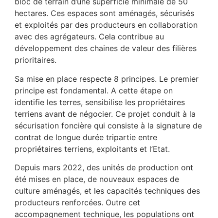
bloc de terrain d’une superficie minimale de 50
hectares. Ces espaces sont aménagés, sécurisés
et exploités par des producteurs en collaboration
avec des agrégateurs. Cela contribue au
développement des chaines de valeur des filières
prioritaires.
Sa mise en place respecte 8 principes. Le premier
principe est fondamental. A cette étape on
identifie les terres, sensibilise les propriétaires
terriens avant de négocier. Ce projet conduit à la
sécurisation foncière qui consiste à la signature de
contrat de longue durée tripartie entre
propriétaires terriens, exploitants et l’Etat.
Depuis mars 2022, des unités de production ont
été mises en place, de nouveaux espaces de
culture aménagés, et les capacités techniques des
producteurs renforcées. Outre cet
accompagnement technique, les populations ont