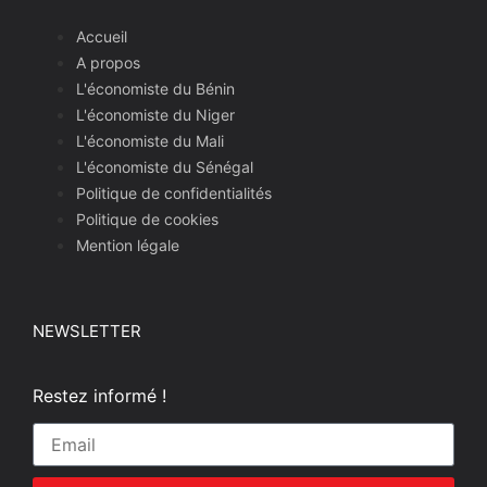
Accueil
A propos
L'économiste du Bénin
L'économiste du Niger
L'économiste du Mali
L'économiste du Sénégal
Politique de confidentialités
Politique de cookies
Mention légale
NEWSLETTER
Restez informé !