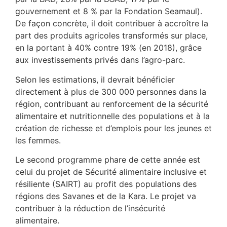
gouvernement et 8 % par la Fondation Seamaul).
De façon concrète, il doit contribuer à accroître la
part des produits agricoles transformés sur place,
en la portant à 40% contre 19% (en 2018), grâce
aux investissements privés dans l’agro-parc.
Selon les estimations, il devrait bénéficier
directement à plus de 300 000 personnes dans la
région, contribuant au renforcement de la sécurité
alimentaire et nutritionnelle des populations et à la
création de richesse et d’emplois pour les jeunes et
les femmes.
Le second programme phare de cette année est
celui du projet de Sécurité alimentaire inclusive et
résiliente (SAIRT) au profit des populations des
régions des Savanes et de la Kara. Le projet va
contribuer à la réduction de l’insécurité
alimentaire.