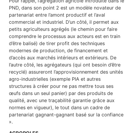
Pour rappel, l’agrégation agricole introduite dans le
PND, dans son point 2 est un modèle novateur de
partenariat entre l’amont productif et l’aval
commercial et industriel. D’un côté, il permet aux
petits agriculteurs agrégés (le chemin pour faire
comprendre le processus aux acteurs est en train
d’être balisé) de tirer profit des techniques
modernes de production, de financement et
d’accès aux marchés intérieurs et extérieurs. De
l’autre côté, les agrégateurs (qui ont besoin d’être
recyclé) assureront l’approvisionnement des unités
agro-industrielles (exemple PIA et autres
structures à créer pour ne pas mettre tous ses
œufs dans un seul panier) par des produits de
qualité, avec une traçabilité garantie grâce aux
normes en vigueur), le tout dans un cadre de
partenariat gagnant-gagnant basé sur la confiance
».
AGROPOLES