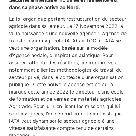
Sécurité alimentaire inclusive et résiliente est
dans sa phase active au Nord.
La loi organique portant restructuration du secteur
agricole dans sa lenteur. Le 17 Novembre 2022, a
vu la naissance d’une nouvelle agence : l’Agence de
transformation agricole (ATA) au TOGO. L’ATA se
veut une organisation, basée sur le modèle
d’Agence nodale, d’inspiration asiatique. Pour
assurer l’atteinte des résultats, la structure veut
notamment allier les méthodologies de travail du
secteur privé, dans le contexte d’une organisation
publique. Cette nouvelle agence est ce qui a
marqué cette année 2022 le directeur d’une école
de formation et de ventes de matériels agricoles
Agritrade. Pour lui « en lisant les missions qui lui
sont assignées, l’on se rend compte au finish que
l’ATA veut dynamiser le secteur agricole à une
vitesse satisfaisante compte tenu de certains
blocages. »