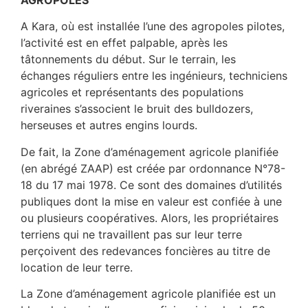
A Kara, où est installée l’une des agropoles pilotes,
l’activité est en effet palpable, après les
tâtonnements du début. Sur le terrain, les
échanges réguliers entre les ingénieurs, techniciens
agricoles et représentants des populations
riveraines s’associent le bruit des bulldozers,
herseuses et autres engins lourds.
De fait, la Zone d’aménagement agricole planifiée
(en abrégé ZAAP) est créée par ordonnance N°78-
18 du 17 mai 1978. Ce sont des domaines d’utilités
publiques dont la mise en valeur est confiée à une
ou plusieurs coopératives. Alors, les propriétaires
terriens qui ne travaillent pas sur leur terre
perçoivent des redevances foncières au titre de
location de leur terre.
La Zone d’aménagement agricole planifiée est un