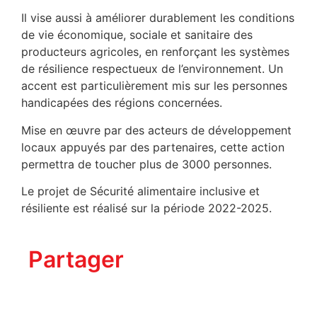
Il vise aussi à améliorer durablement les conditions
de vie économique, sociale et sanitaire des
producteurs agricoles, en renforçant les systèmes
de résilience respectueux de l’environnement. Un
accent est particulièrement mis sur les personnes
handicapées des régions concernées.
Mise en œuvre par des acteurs de développement
locaux appuyés par des partenaires, cette action
permettra de toucher plus de 3000 personnes.
Le projet de Sécurité alimentaire inclusive et
résiliente est réalisé sur la période 2022-2025.
Partager