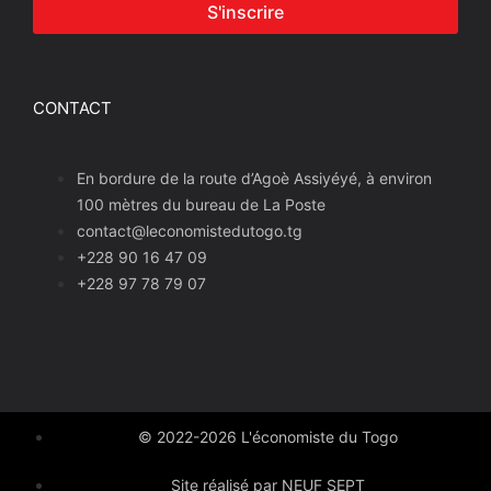
S'inscrire
CONTACT
En bordure de la route d’Agoè Assiyéyé, à environ
100 mètres du bureau de La Poste
contact@leconomistedutogo.tg
+228 90 16 47 09
+228 97 78 79 07
© 2022-2026 L'économiste du Togo
Site réalisé par NEUF SEPT