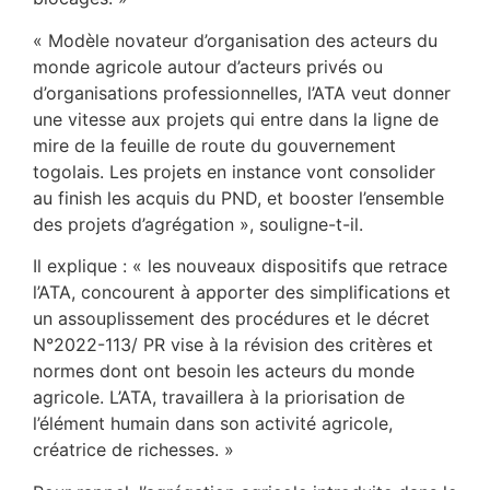
« Modèle novateur d’organisation des acteurs du
monde agricole autour d’acteurs privés ou
d’organisations professionnelles, l’ATA veut donner
une vitesse aux projets qui entre dans la ligne de
mire de la feuille de route du gouvernement
togolais. Les projets en instance vont consolider
au finish les acquis du PND, et booster l’ensemble
des projets d’agrégation », souligne-t-il.
Il explique : « les nouveaux dispositifs que retrace
l’ATA, concourent à apporter des simplifications et
un assouplissement des procédures et le décret
N°2022-113/ PR vise à la révision des critères et
normes dont ont besoin les acteurs du monde
agricole. L’ATA, travaillera à la priorisation de
l’élément humain dans son activité agricole,
créatrice de richesses. »