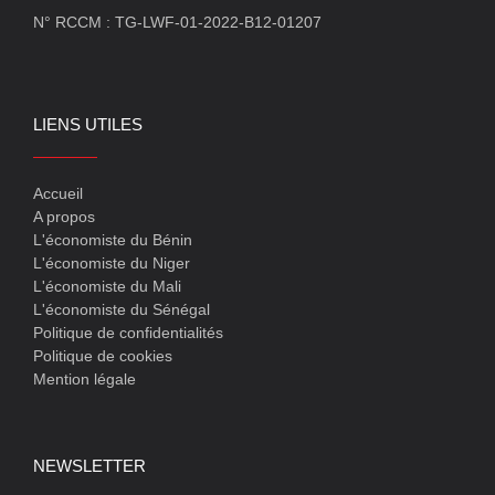
N° RCCM : TG-LWF-01-2022-B12-01207
LIENS UTILES
Accueil
A propos
L'économiste du Bénin
L'économiste du Niger
L'économiste du Mali
L'économiste du Sénégal
Politique de confidentialités
Politique de cookies
Mention légale
NEWSLETTER