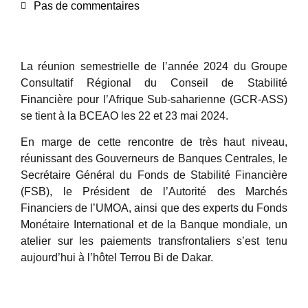
Pas de commentaires
La réunion semestrielle de l’année 2024 du Groupe
Consultatif Régional du Conseil de Stabilité
Financière pour l’Afrique Sub-saharienne (GCR-ASS)
se tient à la BCEAO les 22 et 23 mai 2024.
En marge de cette rencontre de très haut niveau,
réunissant des Gouverneurs de Banques Centrales, le
Secrétaire Général du Fonds de Stabilité Financière
(FSB), le Président de l’Autorité des Marchés
Financiers de l’UMOA, ainsi que des experts du Fonds
Monétaire International et de la Banque mondiale, un
atelier sur les paiements transfrontaliers s’est tenu
aujourd’hui à l’hôtel Terrou Bi de Dakar.