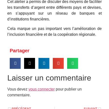
Cet atelier a permis de discuter des moyens de faciliter
les transferts d’argent entre différents pays et devises,
en s’appuyant sur un réseau de banques et
d’institutions financières.
Cela marque un pas important vers l’amélioration de
l’inclusion financière et de la coopération régionale.
Partager
Laisser un commentaire
Vous devez
vous connecter
pour publier un
commentaire.
PRÉCÉDENT
SUIVANT