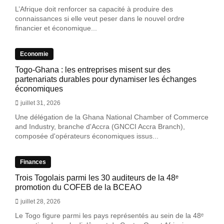
L’Afrique doit renforcer sa capacité à produire des
connaissances si elle veut peser dans le nouvel ordre
financier et économique...
Economie
Togo-Ghana : les entreprises misent sur des
partenariats durables pour dynamiser les échanges
économiques
juillet 31, 2026
Une délégation de la Ghana National Chamber of Commerce
and Industry, branche d'Accra (GNCCI Accra Branch),
composée d'opérateurs économiques issus...
Finances
Trois Togolais parmi les 30 auditeurs de la 48ᵉ
promotion du COFEB de la BCEAO
juillet 28, 2026
Le Togo figure parmi les pays représentés au sein de la 48ᵉ