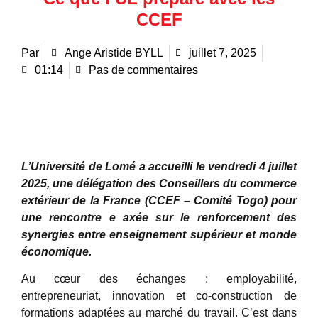
CCEF
Par
Ange Aristide BYLL
juillet 7, 2025
01:14
Pas de commentaires
L’Université de Lomé a accueilli le vendredi 4 juillet
2025, une délégation des Conseillers du commerce
extérieur de la France (CCEF – Comité Togo) pour
une rencontre e axée sur le renforcement des
synergies entre enseignement supérieur et monde
économique.
Au cœur des échanges : employabilité,
entrepreneuriat, innovation et co-construction de
formations adaptées au marché du travail. C’est dans