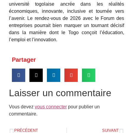
université togolaise ancrée dans les réalités
économiques, innovante, inclusive et tournée vers
l’avenir. Le rendez-vous de 2026 avec le Forum des
entreprises pourrait bien marquer un tournant décisif
dans la manière dont le Togo conçoit l’éducation,
l’emploi et l’innovation.
Partager
Laisser un commentaire
Vous devez
vous connecter
pour publier un
commentaire.
PRÉCÉDENT
SUIVANT