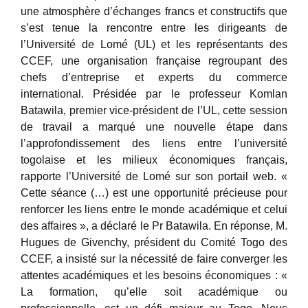
une atmosphère d’échanges francs et constructifs que
s’est tenue la rencontre entre les dirigeants de
l’Université de Lomé (UL) et les représentants des
CCEF, une organisation française regroupant des
chefs d’entreprise et experts du commerce
international. Présidée par le professeur Komlan
Batawila, premier vice-président de l’UL, cette session
de travail a marqué une nouvelle étape dans
l’approfondissement des liens entre l’université
togolaise et les milieux économiques français,
rapporte l’Université de Lomé sur son portail web. «
Cette séance (…) est une opportunité précieuse pour
renforcer les liens entre le monde académique et celui
des affaires », a déclaré le Pr Batawila. En réponse, M.
Hugues de Givenchy, président du Comité Togo des
CCEF, a insisté sur la nécessité de faire converger les
attentes académiques et les besoins économiques : «
La formation, qu’elle soit académique ou