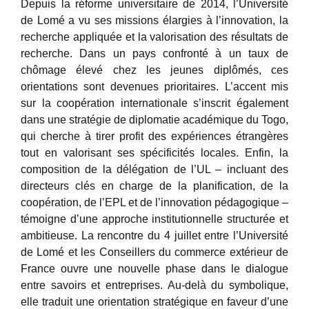
Depuis la réforme universitaire de 2014, l’Université
de Lomé a vu ses missions élargies à l’innovation, la
recherche appliquée et la valorisation des résultats de
recherche. Dans un pays confronté à un taux de
chômage élevé chez les jeunes diplômés, ces
orientations sont devenues prioritaires. L’accent mis
sur la coopération internationale s’inscrit également
dans une stratégie de diplomatie académique du Togo,
qui cherche à tirer profit des expériences étrangères
tout en valorisant ses spécificités locales. Enfin, la
composition de la délégation de l’UL – incluant des
directeurs clés en charge de la planification, de la
coopération, de l’EPL et de l’innovation pédagogique –
témoigne d’une approche institutionnelle structurée et
ambitieuse. La rencontre du 4 juillet entre l’Université
de Lomé et les Conseillers du commerce extérieur de
France ouvre une nouvelle phase dans le dialogue
entre savoirs et entreprises. Au-delà du symbolique,
elle traduit une orientation stratégique en faveur d’une