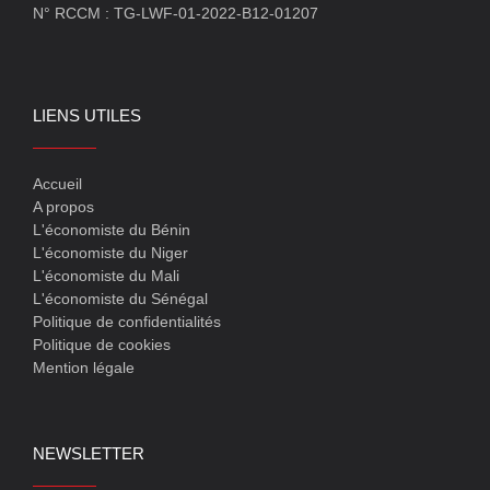
N° RCCM : TG-LWF-01-2022-B12-01207
LIENS UTILES
Accueil
A propos
L'économiste du Bénin
L'économiste du Niger
L'économiste du Mali
L'économiste du Sénégal
Politique de confidentialités
Politique de cookies
Mention légale
NEWSLETTER