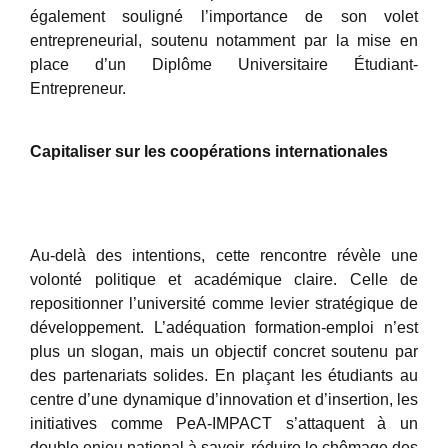
également souligné l’importance de son volet
entrepreneurial, soutenu notamment par la mise en
place d’un Diplôme Universitaire Étudiant-
Entrepreneur.
Capitaliser sur les coopérations internationales
Au-delà des intentions, cette rencontre révèle une
volonté politique et académique claire. Celle de
repositionner l’université comme levier stratégique de
développement. L’adéquation formation-emploi n’est
plus un slogan, mais un objectif concret soutenu par
des partenariats solides. En plaçant les étudiants au
centre d’une dynamique d’innovation et d’insertion, les
initiatives comme PeA-IMPACT s’attaquent à un
double enjeu national à savoir, réduire le chômage des