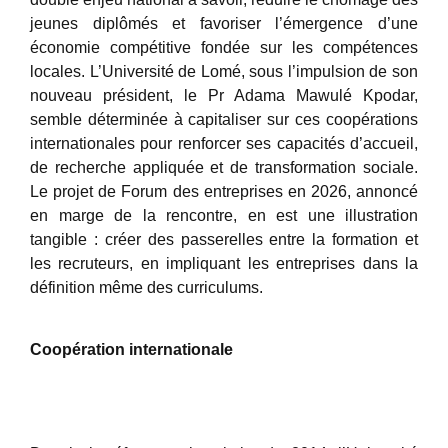
jeunes diplômés et favoriser l’émergence d’une
économie compétitive fondée sur les compétences
locales. L’Université de Lomé, sous l’impulsion de son
nouveau président, le Pr Adama Mawulé Kpodar,
semble déterminée à capitaliser sur ces coopérations
internationales pour renforcer ses capacités d’accueil,
de recherche appliquée et de transformation sociale.
Le projet de Forum des entreprises en 2026, annoncé
en marge de la rencontre, en est une illustration
tangible : créer des passerelles entre la formation et
les recruteurs, en impliquant les entreprises dans la
définition même des curriculums.
Coopération internationale