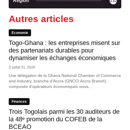
Région
132
Autres articles
Economie
Togo-Ghana : les entreprises misent sur
des partenariats durables pour
dynamiser les échanges économiques
juillet 31, 2026
Une délégation de la Ghana National Chamber of Commerce
and Industry, branche d'Accra (GNCCI Accra Branch),
composée d'opérateurs économiques issus...
Finances
Trois Togolais parmi les 30 auditeurs de
la 48ᵉ promotion du COFEB de la
BCEAO