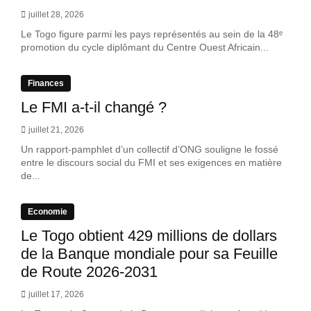
juillet 28, 2026
Le Togo figure parmi les pays représentés au sein de la 48ᵉ
promotion du cycle diplômant du Centre Ouest Africain...
Finances
Le FMI a-t-il changé ?
juillet 21, 2026
Un rapport-pamphlet d’un collectif d’ONG souligne le fossé
entre le discours social du FMI et ses exigences en matière
de...
Economie
Le Togo obtient 429 millions de dollars
de la Banque mondiale pour sa Feuille
de Route 2026-2031
juillet 17, 2026