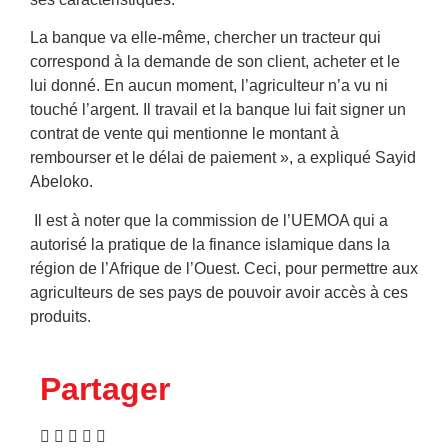
La banque va elle-même, chercher un tracteur qui
correspond à la demande de son client, acheter et le
lui donné. En aucun moment, l’agriculteur n’a vu ni
touché l’argent. Il travail et la banque lui fait signer un
contrat de vente qui mentionne le montant à
rembourser et le délai de paiement », a expliqué Sayid
Abeloko.
Il est à noter que la commission de l’UEMOA qui a
autorisé la pratique de la finance islamique dans la
région de l’Afrique de l’Ouest. Ceci, pour permettre aux
agriculteurs de ses pays de pouvoir avoir accès à ces
produits.
Partager