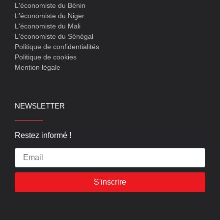
L'économiste du Bénin
L'économiste du Niger
L'économiste du Mali
L'économiste du Sénégal
Politique de confidentialités
Politique de cookies
Mention légale
NEWSLETTER
Restez informé !
S'inscrire