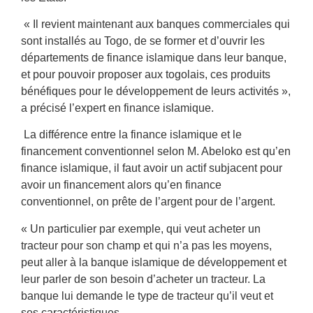
« Il revient maintenant aux banques commerciales qui
sont installés au Togo, de se former et d’ouvrir les
départements de finance islamique dans leur banque,
et pour pouvoir proposer aux togolais, ces produits
bénéfiques pour le développement de leurs activités »,
a précisé l’expert en finance islamique.
La différence entre la finance islamique et le
financement conventionnel selon M. Abeloko est qu’en
finance islamique, il faut avoir un actif subjacent pour
avoir un financement alors qu’en finance
conventionnel, on prête de l’argent pour de l’argent.
« Un particulier par exemple, qui veut acheter un
tracteur pour son champ et qui n’a pas les moyens,
peut aller à la banque islamique de développement et
leur parler de son besoin d’acheter un tracteur. La
banque lui demande le type de tracteur qu’il veut et
ses caractéristiques.