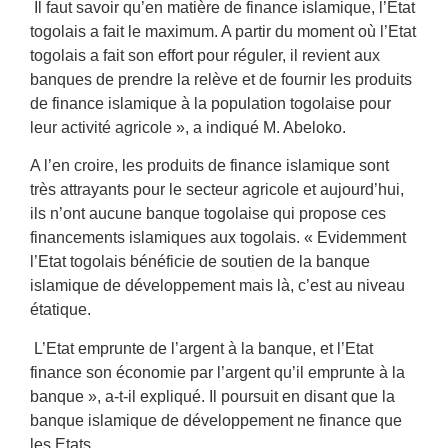
Il faut savoir qu’en matière de finance islamique, l’Etat
togolais a fait le maximum. A partir du moment où l’Etat
togolais a fait son effort pour réguler, il revient aux
banques de prendre la relève et de fournir les produits
de finance islamique à la population togolaise pour
leur activité agricole », a indiqué M. Abeloko.
A l’en croire, les produits de finance islamique sont
très attrayants pour le secteur agricole et aujourd’hui,
ils n’ont aucune banque togolaise qui propose ces
financements islamiques aux togolais. « Evidemment
l’Etat togolais bénéficie de soutien de la banque
islamique de développement mais là, c’est au niveau
étatique.
L’Etat emprunte de l’argent à la banque, et l’Etat
finance son économie par l’argent qu’il emprunte à la
banque », a-t-il expliqué. Il poursuit en disant que la
banque islamique de développement ne finance que
les Etats.