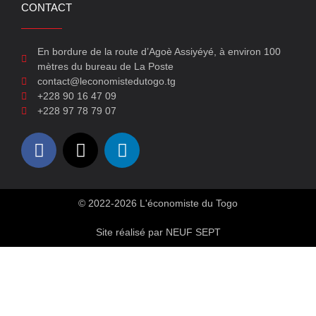
CONTACT
En bordure de la route d’Agoè Assiyéyé, à environ 100
mètres du bureau de La Poste
contact@leconomistedutogo.tg
+228 90 16 47 09
+228 97 78 79 07
© 2022-2026 L'économiste du Togo
Site réalisé par NEUF SEPT