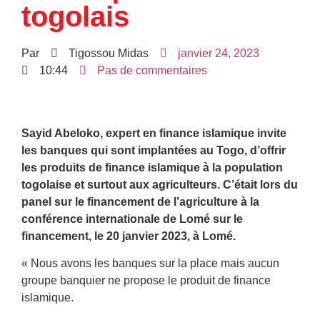
togolais
Par
Tigossou Midas
janvier 24, 2023
10:44
Pas de commentaires
Sayid Abeloko, expert en finance islamique invite
les banques qui sont implantées au Togo, d’offrir
les produits de finance islamique à la population
togolaise et surtout aux agriculteurs. C’était lors du
panel sur le financement de l’agriculture à la
conférence internationale de Lomé sur le
financement, le 20 janvier 2023, à Lomé.
« Nous avons les banques sur la place mais aucun
groupe banquier ne propose le produit de finance
islamique.