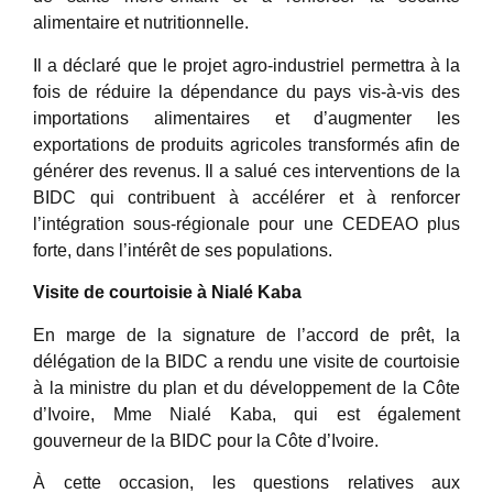
alimentaire et nutritionnelle.
Il a déclaré que le projet agro-industriel permettra à la
fois de réduire la dépendance du pays vis-à-vis des
importations alimentaires et d’augmenter les
exportations de produits agricoles transformés afin de
générer des revenus. Il a salué ces interventions de la
BIDC qui contribuent à accélérer et à renforcer
l’intégration sous-régionale pour une CEDEAO plus
forte, dans l’intérêt de ses populations.
Visite de courtoisie à Nialé Kaba
En marge de la signature de l’accord de prêt, la
délégation de la BIDC a rendu une visite de courtoisie
à la ministre du plan et du développement de la Côte
d’Ivoire, Mme Nialé Kaba, qui est également
gouverneur de la BIDC pour la Côte d’Ivoire.
À cette occasion, les questions relatives aux