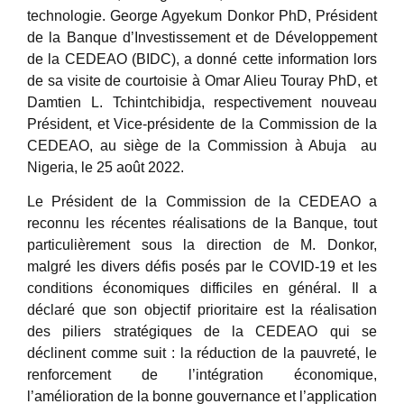
technologie. George Agyekum Donkor PhD, Président
de la Banque d’Investissement et de Développement
de la CEDEAO (BIDC), a donné cette information lors
de sa visite de courtoisie à Omar Alieu Touray PhD, et
Damtien L. Tchintchibidja, respectivement nouveau
Président, et Vice-présidente de la Commission de la
CEDEAO, au siège de la Commission à Abuja au
Nigeria, le 25 août 2022.
Le Président de la Commission de la CEDEAO a
reconnu les récentes réalisations de la Banque, tout
particulièrement sous la direction de M. Donkor,
malgré les divers défis posés par le COVID-19 et les
conditions économiques difficiles en général. Il a
déclaré que son objectif prioritaire est la réalisation
des piliers stratégiques de la CEDEAO qui se
déclinent comme suit : la réduction de la pauvreté, le
renforcement de l’intégration économique,
l’amélioration de la bonne gouvernance et l’application