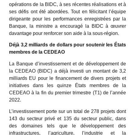
opérations de la BIDC, à ses récentes réalisations et à
ses défis ont été abordées. Tout en félicitant l’équipe
dirigeante pour les performances enregistrées par la
Banque, la ministre a encouragé la BIDC à œuvrer
davantage pour renforcer son aide à la sous-région.
Déjà 3,2 milliards de dollars pour soutenir les États
membres de la CEDEAO
La Banque d’investissement et de développement de
la CEDEAO (BIDC) a déjà investi un montant de 3,2
milliards EU pour le financement de divers projets et
initiatives dans les quinze États membres de la
CEDEAO à la fin du premier trimestre (T1) de l’année
2022.
L’investissement porte sur un total de 278 projets dont
143 du secteur privé et 135 du secteur public, dans
des domaines tels que le développement des
infrastructures, l’agriculture, l’industrie et la