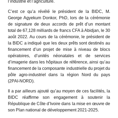
l’industrie et l’agriculture.
C’est ce qu’a révélé le président de la BIDC, M.
George Agyekum Donkor, PhD, lors de la cérémonie
de signature de deux accords de prêt d’un montant
total de 67,128 milliards de francs CFA à Abidjan, le 30
août 2022. Au cours de la cérémonie, le président de
la BIDC a indiqué que les deux prêts sont destinés au
financement d’un projet de mise à niveau de blocs
opératoires, d’unités néonatales et de services
d’imagerie dans les hôpitaux de référence, ainsi qu’au
financement de la composante industrielle du projet du
pôle agro-industriel dans la région Nord du pays
(2PAI-NORD).
Il a par ailleurs ajouté qu’au moyen de ces facilités, la
BIDC réaffirme son engagement à soutenir la
République de Côte d’Ivoire dans la mise en œuvre de
son Plan national de développement 2021-2025.