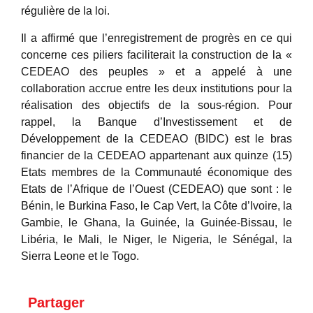
régulière de la loi.
Il a affirmé que l’enregistrement de progrès en ce qui
concerne ces piliers faciliterait la construction de la «
CEDEAO des peuples » et a appelé à une
collaboration accrue entre les deux institutions pour la
réalisation des objectifs de la sous-région. Pour
rappel, la Banque d’Investissement et de
Développement de la CEDEAO (BIDC) est le bras
financier de la CEDEAO appartenant aux quinze (15)
Etats membres de la Communauté économique des
Etats de l’Afrique de l’Ouest (CEDEAO) que sont : le
Bénin, le Burkina Faso, le Cap Vert, la Côte d’Ivoire, la
Gambie, le Ghana, la Guinée, la Guinée-Bissau, le
Libéria, le Mali, le Niger, le Nigeria, le Sénégal, la
Sierra Leone et le Togo.
Partager