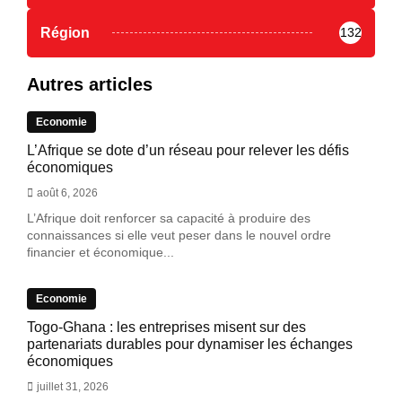
Région
132
Autres articles
Economie
L’Afrique se dote d’un réseau pour relever les défis
économiques
août 6, 2026
L’Afrique doit renforcer sa capacité à produire des
connaissances si elle veut peser dans le nouvel ordre
financier et économique...
Economie
Togo-Ghana : les entreprises misent sur des
partenariats durables pour dynamiser les échanges
économiques
juillet 31, 2026