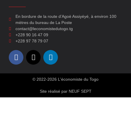
En bordure de la route d’Agoè Assiyéyé, à environ 100
mètres du bureau de La Poste
contact@leconomistedutogo.tg
+228 90 16 47 09
+228 97 78 79 07
© 2022-2026 L'économiste du Togo
Site réalisé par NEUF SEPT