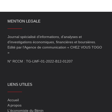
MENTION LEGALE
Journal spécialisé d’informations, d’analyses et
d’investigations économiques, financières et boursières.
Edité par l’Agence de communication « CHEZ VOUS TOGO
»
N° RCCM : TG-LWF-01-2022-B12-01207
LIENS UTILES
Accueil
A propos
L'économiste du Bénin