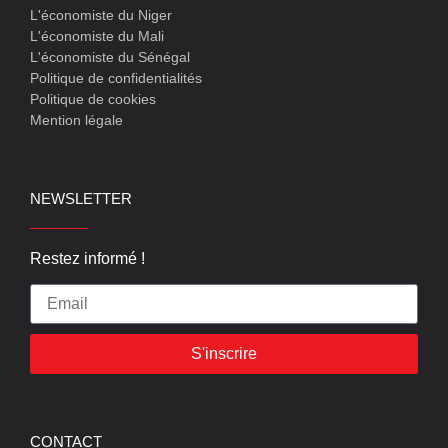
L'économiste du Niger
L'économiste du Mali
L'économiste du Sénégal
Politique de confidentialités
Politique de cookies
Mention légale
NEWSLETTER
Restez informé !
S'inscrire
CONTACT