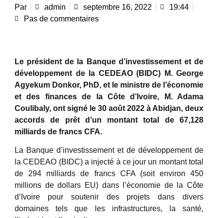
Par
admin
septembre 16, 2022
19:44
Pas de commentaires
Le président de la Banque d’investissement et de
développement de la CEDEAO (BIDC) M. George
Agyekum Donkor, PhD, et le ministre de l’économie
et des finances de la Côte d’Ivoire, M. Adama
Coulibaly, ont signé le 30 août 2022 à Abidjan, deux
accords de prêt d’un montant total de 67,128
milliards de francs CFA.
La Banque d’investissement et de développement de
la CEDEAO (BIDC) a injecté à ce jour un montant total
de 294 milliards de francs CFA (soit environ 450
millions de dollars EU) dans l’économie de la Côte
d’Ivoire pour soutenir des projets dans divers
domaines tels que les infrastructures, la santé,