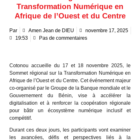
Transformation Numérique en
Afrique de l’Ouest et du Centre
Par
Amen Jean de DIEU
novembre 17, 2025
19:53
Pas de commentaires
Cotonou accueille du 17 et 18 novembre 2025, le
Sommet régional sur la Transformation Numérique en
Afrique de l’Ouest et du Centre. Cet événement majeur
co-organisé par le Groupe de la Banque mondiale et le
Gouvernement du Bénin, vise à accélérer la
digitalisation et à renforcer la coopération régionale
pour bâtir un écosystème numérique inclusif et
compétitif.
Durant ces deux jours, les participants vont examiner
les avancées, défis et perspectives liés à la