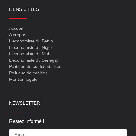
LIENS UTILES
Accueil
A propos
L'économiste du Bénin
L'économiste du Niger
L'économiste du Mali
L'économiste du Sénégal
Politique de confidentialités
Politique de cookies
Mention légale
NEWSLETTER
Restez informé !