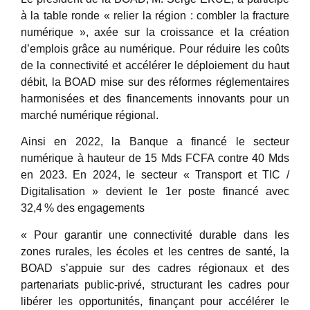
à la table ronde « relier la région : combler la fracture
numérique », axée sur la croissance et la création
d’emplois grâce au numérique. Pour réduire les coûts
de la connectivité et accélérer le déploiement du haut
débit, la BOAD mise sur des réformes réglementaires
harmonisées et des financements innovants pour un
marché numérique régional.
Ainsi en 2022, la Banque a financé le secteur
numérique à hauteur de 15 Mds FCFA contre 40 Mds
en 2023. En 2024, le secteur « Transport et TIC /
Digitalisation » devient le 1er poste financé avec
32,4 % des engagements
« Pour garantir une connectivité durable dans les
zones rurales, les écoles et les centres de santé, la
BOAD s’appuie sur des cadres régionaux et des
partenariats public-privé, structurant les cadres pour
libérer les opportunités, finançant pour accélérer le