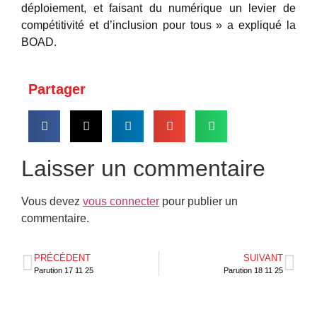
déploiement, et faisant du numérique un levier de
compétitivité et d’inclusion pour tous » a expliqué la
BOAD.
Partager
Laisser un commentaire
Vous devez
vous connecter
pour publier un
commentaire.
PRÉCÉDENT
SUIVANT
Parution 17 11 25
Parution 18 11 25