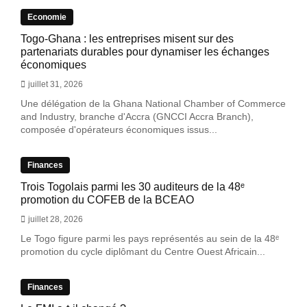
Economie
Togo-Ghana : les entreprises misent sur des
partenariats durables pour dynamiser les échanges
économiques
juillet 31, 2026
Une délégation de la Ghana National Chamber of Commerce
and Industry, branche d'Accra (GNCCI Accra Branch),
composée d'opérateurs économiques issus...
Finances
Trois Togolais parmi les 30 auditeurs de la 48ᵉ
promotion du COFEB de la BCEAO
juillet 28, 2026
Le Togo figure parmi les pays représentés au sein de la 48ᵉ
promotion du cycle diplômant du Centre Ouest Africain...
Finances