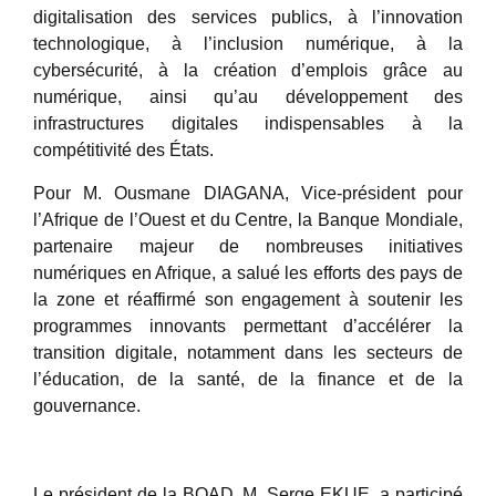
digitalisation des services publics, à l’innovation
technologique, à l’inclusion numérique, à la
cybersécurité, à la création d’emplois grâce au
numérique, ainsi qu’au développement des
infrastructures digitales indispensables à la
compétitivité des États.
Pour M. Ousmane DIAGANA, Vice-président pour
l’Afrique de l’Ouest et du Centre, la Banque Mondiale,
partenaire majeur de nombreuses initiatives
numériques en Afrique, a salué les efforts des pays de
la zone et réaffirmé son engagement à soutenir les
programmes innovants permettant d’accélérer la
transition digitale, notamment dans les secteurs de
l’éducation, de la santé, de la finance et de la
gouvernance.
Le président de la BOAD, M. Serge EKUE, a participé