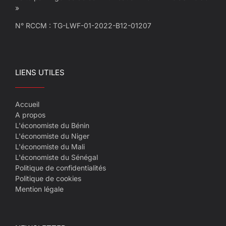
»
N° RCCM : TG-LWF-01-2022-B12-01207
LIENS UTILES
Accueil
A propos
L'économiste du Bénin
L'économiste du Niger
L'économiste du Mali
L'économiste du Sénégal
Politique de confidentialités
Politique de cookies
Mention légale