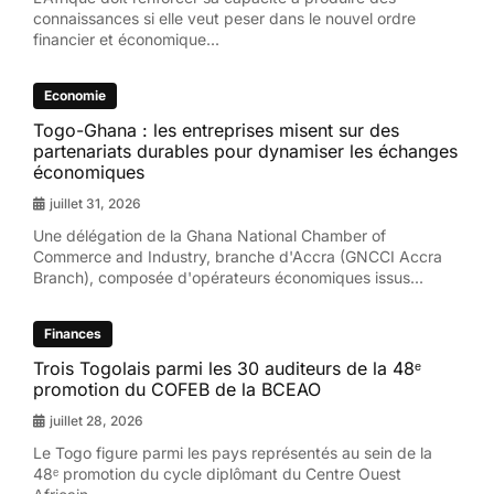
connaissances si elle veut peser dans le nouvel ordre
financier et économique...
Economie
Togo-Ghana : les entreprises misent sur des
partenariats durables pour dynamiser les échanges
économiques
juillet 31, 2026
Une délégation de la Ghana National Chamber of
Commerce and Industry, branche d'Accra (GNCCI Accra
Branch), composée d'opérateurs économiques issus...
Finances
Trois Togolais parmi les 30 auditeurs de la 48ᵉ
promotion du COFEB de la BCEAO
juillet 28, 2026
Le Togo figure parmi les pays représentés au sein de la
48ᵉ promotion du cycle diplômant du Centre Ouest