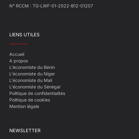
N° RCCM : TG-LWF-01-2022-B12-01207
LIENS UTILES
Accueil
A propos
L'économiste du Bénin
L'économiste du Niger
L'économiste du Mali
L'économiste du Sénégal
Politique de confidentialités
Politique de cookies
Mention légale
NEWSLETTER