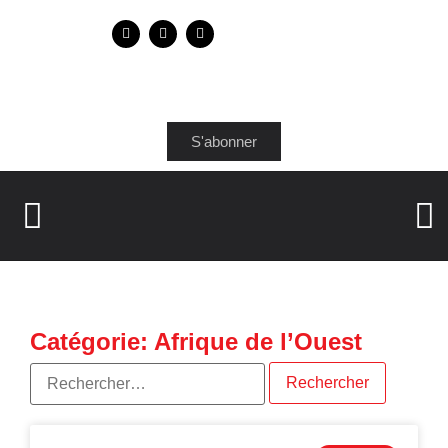
S'abonner
Catégorie: Afrique de l’Ouest