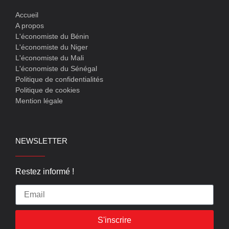
Accueil
A propos
L'économiste du Bénin
L'économiste du Niger
L'économiste du Mali
L'économiste du Sénégal
Politique de confidentialités
Politique de cookies
Mention légale
NEWSLETTER
Restez informé !
S'inscrire