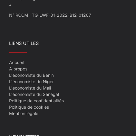
»
N° RCCM : TG-LWF-01-2022-B12-01207
LIENS UTILES
Accueil
A propos
L'économiste du Bénin
L'économiste du Niger
L'économiste du Mali
L'économiste du Sénégal
Politique de confidentialités
Politique de cookies
Mention légale