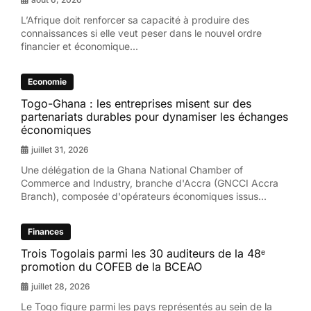
L’Afrique doit renforcer sa capacité à produire des
connaissances si elle veut peser dans le nouvel ordre
financier et économique...
Economie
Togo-Ghana : les entreprises misent sur des
partenariats durables pour dynamiser les échanges
économiques
juillet 31, 2026
Une délégation de la Ghana National Chamber of
Commerce and Industry, branche d'Accra (GNCCI Accra
Branch), composée d'opérateurs économiques issus...
Finances
Trois Togolais parmi les 30 auditeurs de la 48ᵉ
promotion du COFEB de la BCEAO
juillet 28, 2026
Le Togo figure parmi les pays représentés au sein de la