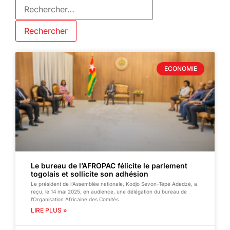
ECONOMIE
Le bureau de l’AFROPAC félicite le parlement
togolais et sollicite son adhésion
Le président de l’Assemblée nationale, Kodjo Sevon-Tépé Adedzé, a
reçu, le 14 mai 2025, en audience, une délégation du bureau de
l’Organisation Africaine des Comités
LIRE PLUS »