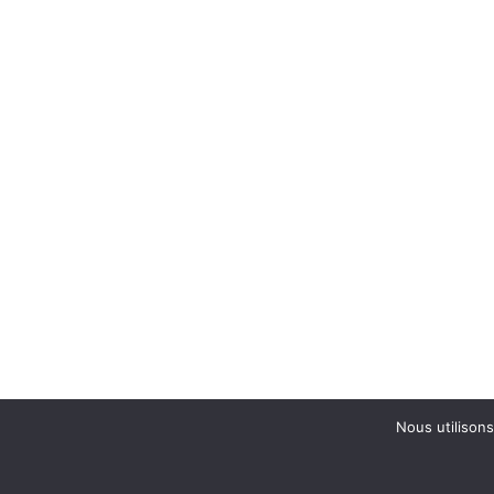
Nous utilisons