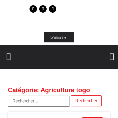
S'abonner
Catégorie: Agriculture togo