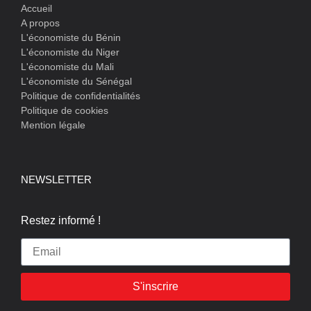
Accueil
A propos
L'économiste du Bénin
L'économiste du Niger
L'économiste du Mali
L'économiste du Sénégal
Politique de confidentialités
Politique de cookies
Mention légale
NEWSLETTER
Restez informé !
S'inscrire