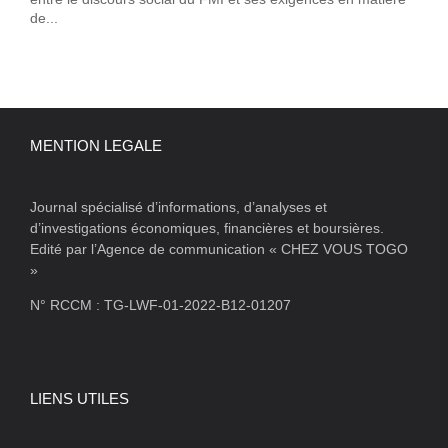
de...
MENTION LEGALE
Journal spécialisé d’informations, d’analyses et
d’investigations économiques, financières et boursières.
Edité par l’Agence de communication « CHEZ VOUS TOGO
»
N° RCCM : TG-LWF-01-2022-B12-01207
LIENS UTILES