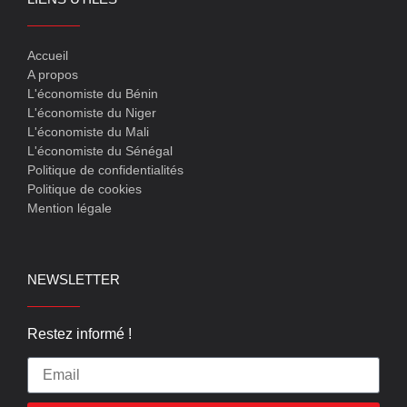
Accueil
A propos
L'économiste du Bénin
L'économiste du Niger
L'économiste du Mali
L'économiste du Sénégal
Politique de confidentialités
Politique de cookies
Mention légale
NEWSLETTER
Restez informé !