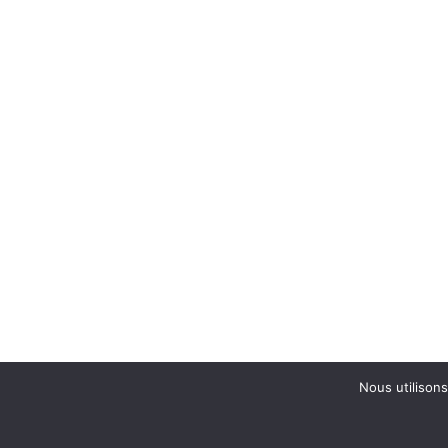
Nous utilisons