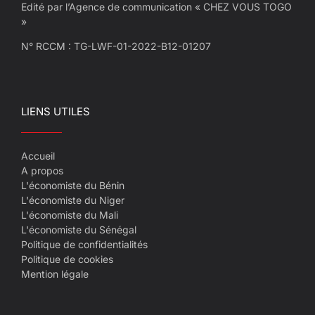
Edité par l’Agence de communication « CHEZ VOUS TOGO
»
N° RCCM : TG-LWF-01-2022-B12-01207
LIENS UTILES
Accueil
A propos
L'économiste du Bénin
L'économiste du Niger
L'économiste du Mali
L'économiste du Sénégal
Politique de confidentialités
Politique de cookies
Mention légale