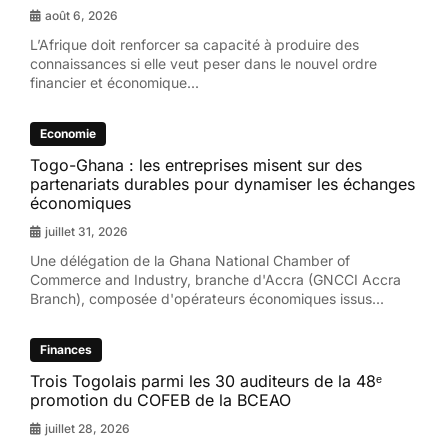
août 6, 2026
L’Afrique doit renforcer sa capacité à produire des
connaissances si elle veut peser dans le nouvel ordre
financier et économique...
Economie
Togo-Ghana : les entreprises misent sur des
partenariats durables pour dynamiser les échanges
économiques
juillet 31, 2026
Une délégation de la Ghana National Chamber of
Commerce and Industry, branche d'Accra (GNCCI Accra
Branch), composée d'opérateurs économiques issus...
Finances
Trois Togolais parmi les 30 auditeurs de la 48ᵉ
promotion du COFEB de la BCEAO
juillet 28, 2026