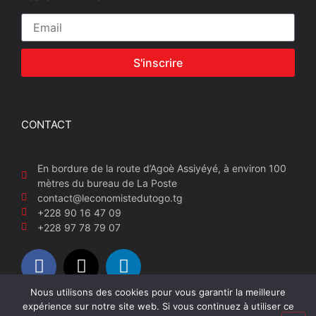
S'inscrire
CONTACT
En bordure de la route d’Agoè Assiyéyé, à environ 100
mètres du bureau de La Poste
contact@leconomistedutogo.tg
+228 90 16 47 09
+228 97 78 79 07
Nous utilisons des cookies pour vous garantir la meilleure
expérience sur notre site web. Si vous continuez à utiliser ce