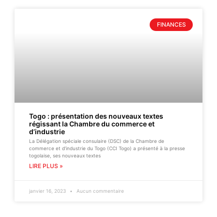
FINANCES
Togo : présentation des nouveaux textes
régissant la Chambre du commerce et
d’industrie
La Délégation spéciale consulaire (DSC) de la Chambre de
commerce et d’industrie du Togo (CCI Togo) a présenté à la presse
togolaise, ses nouveaux textes
LIRE PLUS »
janvier 16, 2023
Aucun commentaire