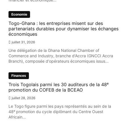
Economie
Togo-Ghana : les entreprises misent sur des
partenariats durables pour dynamiser les échanges
économiques
juillet 31, 2026
Une délégation de la Ghana National Chamber of
Commerce and Industry, branche d'Accra (GNCCI Accra
Branch), composée d'opérateurs économiques issus...
Finances
Trois Togolais parmi les 30 auditeurs de la 48ᵉ
promotion du COFEB de la BCEAO
juillet 28, 2026
Le Togo figure parmi les pays représentés au sein de la
48ᵉ promotion du cycle diplômant du Centre Ouest
Africain...