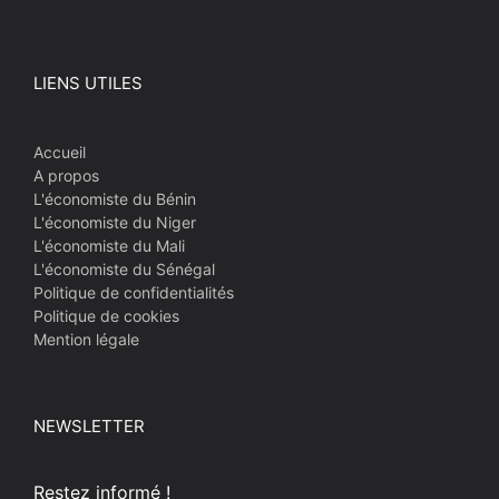
LIENS UTILES
Accueil
A propos
L'économiste du Bénin
L'économiste du Niger
L'économiste du Mali
L'économiste du Sénégal
Politique de confidentialités
Politique de cookies
Mention légale
NEWSLETTER
Restez informé !