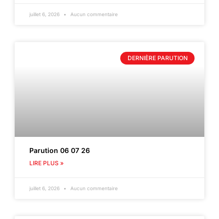
juillet 6, 2026
Aucun commentaire
DERNIÈRE PARUTION
Parution 06 07 26
LIRE PLUS »
juillet 6, 2026
Aucun commentaire