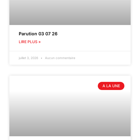
Parution 03 07 26
LIRE PLUS »
juillet 3, 2026
Aucun commentaire
A LA UNE