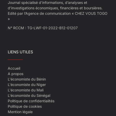
Journal spécialisé d’informations, d’analyses et
d’investigations économiques, financières et boursières.
Edité par l’Agence de communication « CHEZ VOUS TOGO
»
N° RCCM : TG-LWF-01-2022-B12-01207
LIENS UTILES
Accueil
A propos
L'économiste du Bénin
L'économiste du Niger
L'économiste du Mali
L'économiste du Sénégal
Politique de confidentialités
Politique de cookies
Mention légale