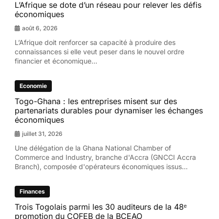
L’Afrique se dote d’un réseau pour relever les défis
économiques
août 6, 2026
L’Afrique doit renforcer sa capacité à produire des
connaissances si elle veut peser dans le nouvel ordre
financier et économique...
Economie
Togo-Ghana : les entreprises misent sur des
partenariats durables pour dynamiser les échanges
économiques
juillet 31, 2026
Une délégation de la Ghana National Chamber of
Commerce and Industry, branche d'Accra (GNCCI Accra
Branch), composée d'opérateurs économiques issus...
Finances
Trois Togolais parmi les 30 auditeurs de la 48ᵉ
promotion du COFEB de la BCEAO