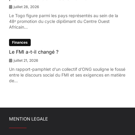
juillet 28, 2026
Le Togo figure parmi les pays représentés au sein de la
48ᵉ promotion du cycle diplômant du Centre Ouest
Africain...
Finances
Le FMI a-t-il changé ?
juillet 21, 2026
Un rapport-pamphlet d’un collectif d’ONG souligne le fossé
entre le discours social du FMI et ses exigences en matière
de...
MENTION LEGALE