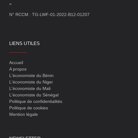
»
N° RCCM : TG-LWF-01-2022-B12-01207
LIENS UTILES
Accueil
A propos
L'économiste du Bénin
L'économiste du Niger
L'économiste du Mali
L'économiste du Sénégal
Politique de confidentialités
Politique de cookies
Mention légale