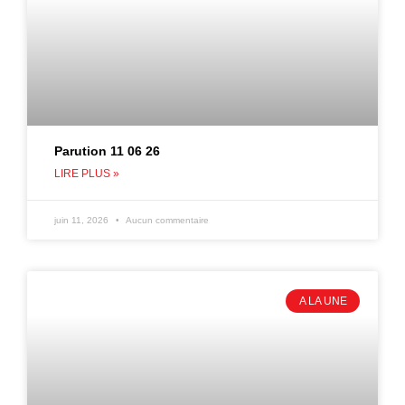
Parution 11 06 26
LIRE PLUS »
juin 11, 2026
Aucun commentaire
A LA UNE