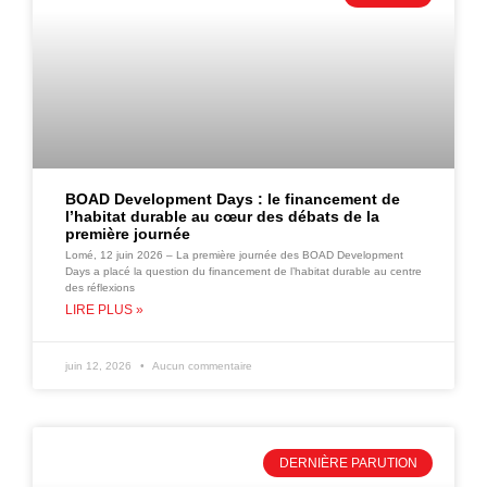
BOAD Development Days : le financement de
l’habitat durable au cœur des débats de la
première journée
Lomé, 12 juin 2026 – La première journée des BOAD Development
Days a placé la question du financement de l’habitat durable au centre
des réflexions
LIRE PLUS »
juin 12, 2026
Aucun commentaire
DERNIÈRE PARUTION