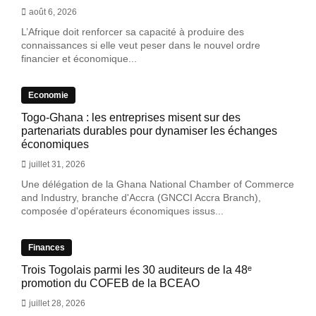
août 6, 2026
L’Afrique doit renforcer sa capacité à produire des
connaissances si elle veut peser dans le nouvel ordre
financier et économique...
Economie
Togo-Ghana : les entreprises misent sur des
partenariats durables pour dynamiser les échanges
économiques
juillet 31, 2026
Une délégation de la Ghana National Chamber of Commerce
and Industry, branche d'Accra (GNCCI Accra Branch),
composée d'opérateurs économiques issus...
Finances
Trois Togolais parmi les 30 auditeurs de la 48ᵉ
promotion du COFEB de la BCEAO
juillet 28, 2026