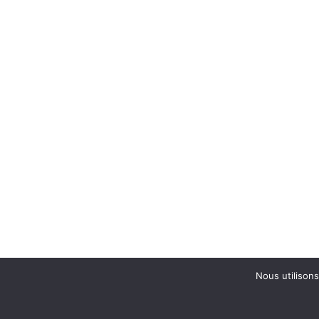
Nous utilisons