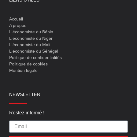
Accueil
A propos
L'économiste du Bénin
L'économiste du Niger
L'économiste du Mali
L'économiste du Sénégal
Politique de confidentialités
Politique de cookies
Mention légale
NEWSLETTER
Restez informé !