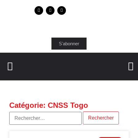
S'abonner
Catégorie: CNSS Togo