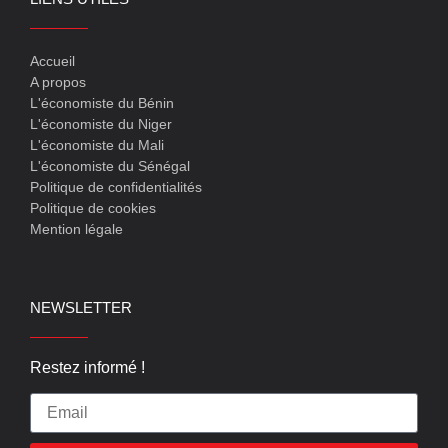
Accueil
A propos
L'économiste du Bénin
L'économiste du Niger
L'économiste du Mali
L'économiste du Sénégal
Politique de confidentialités
Politique de cookies
Mention légale
NEWSLETTER
Restez informé !