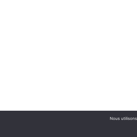
Nous utilisons