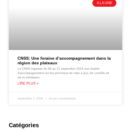
A LA UNE
CNSS: Une foraine d’accompagnement dans la
région des plateaux
La CNSS organise du 06 au 21 septembre 2024 une foraine
d’accompagnement sur les processus de mise à jour, de contrôle de
vie et d’émission
LIRE PLUS »
septembre 3, 2024
Aucun commentaire
Catégories