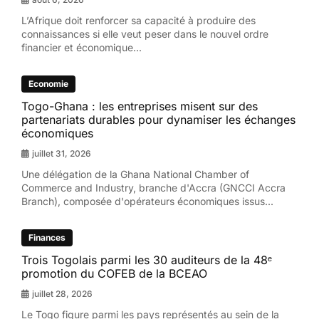
L’Afrique doit renforcer sa capacité à produire des
connaissances si elle veut peser dans le nouvel ordre
financier et économique...
Economie
Togo-Ghana : les entreprises misent sur des
partenariats durables pour dynamiser les échanges
économiques
juillet 31, 2026
Une délégation de la Ghana National Chamber of
Commerce and Industry, branche d'Accra (GNCCI Accra
Branch), composée d'opérateurs économiques issus...
Finances
Trois Togolais parmi les 30 auditeurs de la 48ᵉ
promotion du COFEB de la BCEAO
juillet 28, 2026
Le Togo figure parmi les pays représentés au sein de la