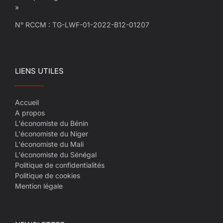
»
N° RCCM : TG-LWF-01-2022-B12-01207
LIENS UTILES
Accueil
A propos
L'économiste du Bénin
L'économiste du Niger
L'économiste du Mali
L'économiste du Sénégal
Politique de confidentialités
Politique de cookies
Mention légale