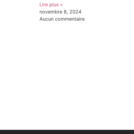
Lire plus »
novembre 8, 2024
Aucun commentaire