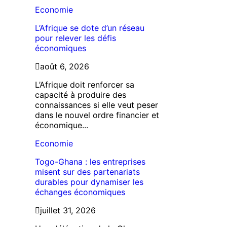
Economie
L’Afrique se dote d’un réseau
pour relever les défis
économiques
août 6, 2026
L’Afrique doit renforcer sa
capacité à produire des
connaissances si elle veut peser
dans le nouvel ordre financier et
économique...
Economie
Togo-Ghana : les entreprises
misent sur des partenariats
durables pour dynamiser les
échanges économiques
juillet 31, 2026