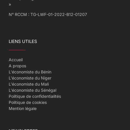
»
N° RCCM : TG-LWF-01-2022-B12-01207
LIENS UTILES
Accueil
A propos
L'économiste du Bénin
L'économiste du Niger
L'économiste du Mali
L'économiste du Sénégal
Politique de confidentialités
Politique de cookies
Mention légale