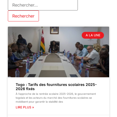
A LA UNE
Togo : Tarifs des fournitures scolaires 2025-
2026 fixés
À l’approche de la rentrée scolaire 2025-2026, le gouvernement
togolais et les acteurs du marché des fournitures scolaires se
mobilisent pour garantir la stabilité des
LIRE PLUS »