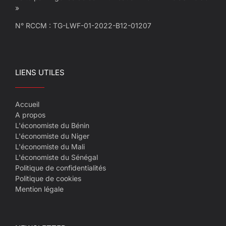
»
N° RCCM : TG-LWF-01-2022-B12-01207
LIENS UTILES
Accueil
A propos
L'économiste du Bénin
L'économiste du Niger
L'économiste du Mali
L'économiste du Sénégal
Politique de confidentialités
Politique de cookies
Mention légale