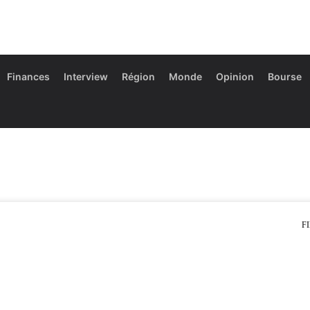
Finances
Interview
Région
Monde
Opinion
Bourse
F