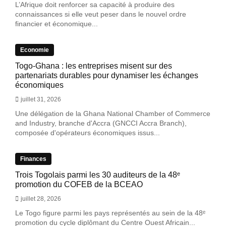
L’Afrique doit renforcer sa capacité à produire des
connaissances si elle veut peser dans le nouvel ordre
financier et économique...
Economie
Togo-Ghana : les entreprises misent sur des
partenariats durables pour dynamiser les échanges
économiques
juillet 31, 2026
Une délégation de la Ghana National Chamber of Commerce
and Industry, branche d'Accra (GNCCI Accra Branch),
composée d'opérateurs économiques issus...
Finances
Trois Togolais parmi les 30 auditeurs de la 48ᵉ
promotion du COFEB de la BCEAO
juillet 28, 2026
Le Togo figure parmi les pays représentés au sein de la 48ᵉ
promotion du cycle diplômant du Centre Ouest Africain...