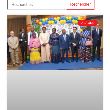
A LA UNE