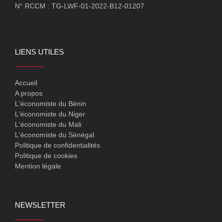
N° RCCM : TG-LWF-01-2022-B12-01207
LIENS UTILES
Accueil
A propos
L'économiste du Bénin
L'économiste du Niger
L'économiste du Mali
L'économiste du Sénégal
Politique de confidentialités
Politique de cookies
Mention légale
NEWSLETTER