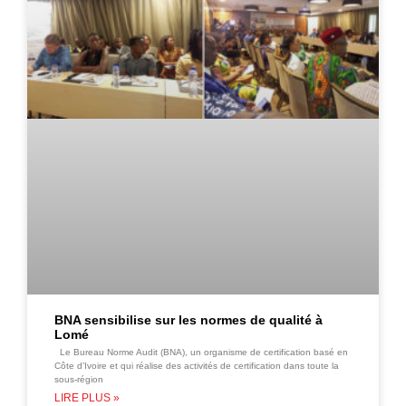
BNA sensibilise sur les normes de qualité à
Lomé
Le Bureau Norme Audit (BNA), un organisme de certification basé en
Côte d’Ivoire et qui réalise des activités de certification dans toute la
sous-région
LIRE PLUS »