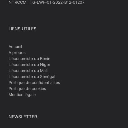
N° RCCM : TG-LWF-01-2022-B12-01207
LIENS UTILES
Accueil
A propos
L'économiste du Bénin
L'économiste du Niger
L'économiste du Mali
L'économiste du Sénégal
Politique de confidentialités
Politique de cookies
Mention légale
NEWSLETTER