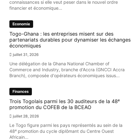
connaissances si elle veut peser dans le nouvel ordre
financier et économique...
Economie
Togo-Ghana : les entreprises misent sur des
partenariats durables pour dynamiser les échanges
économiques
juillet 31, 2026
Une délégation de la Ghana National Chamber of
Commerce and Industry, branche d'Accra (GNCCI Accra
Branch), composée d'opérateurs économiques issus...
Finances
Trois Togolais parmi les 30 auditeurs de la 48ᵉ
promotion du COFEB de la BCEAO
juillet 28, 2026
Le Togo figure parmi les pays représentés au sein de la
48ᵉ promotion du cycle diplômant du Centre Ouest
Africain...