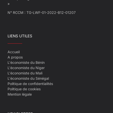
»
N° RCCM : TG-LWF-01-2022-B12-01207
LIENS UTILES
Accueil
A propos
L'économiste du Bénin
L'économiste du Niger
L'économiste du Mali
L'économiste du Sénégal
Politique de confidentialités
Politique de cookies
Mention légale