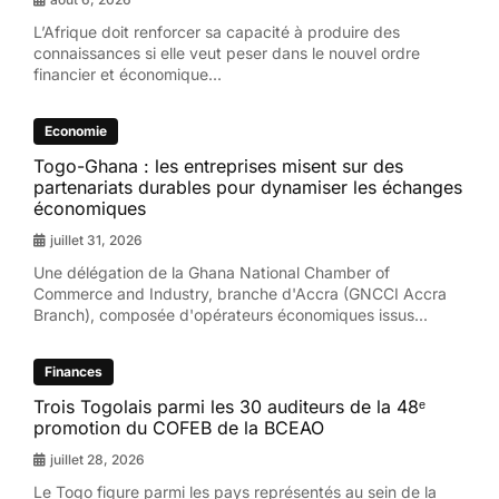
L’Afrique doit renforcer sa capacité à produire des
connaissances si elle veut peser dans le nouvel ordre
financier et économique...
Economie
Togo-Ghana : les entreprises misent sur des
partenariats durables pour dynamiser les échanges
économiques
juillet 31, 2026
Une délégation de la Ghana National Chamber of
Commerce and Industry, branche d'Accra (GNCCI Accra
Branch), composée d'opérateurs économiques issus...
Finances
Trois Togolais parmi les 30 auditeurs de la 48ᵉ
promotion du COFEB de la BCEAO
juillet 28, 2026
Le Togo figure parmi les pays représentés au sein de la