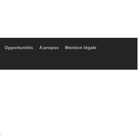
Opportunités
A propos
Mention légale
t