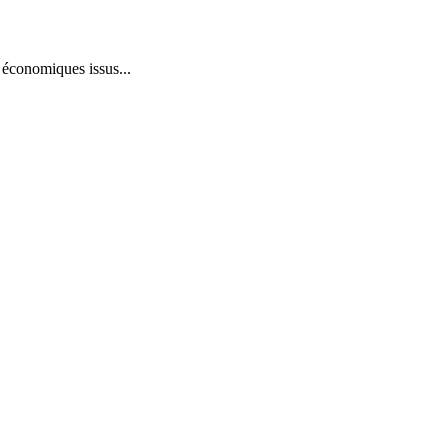
économiques issus...