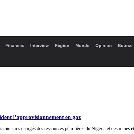
Finances
Interview
Région
Monde
Opinion
Bourse
lident l’approvisionnement en gaz
s ministres chargés des ressources pétrolières du Nigeria et des mines e