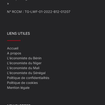
»
N° RCCM : TG-LWF-01-2022-B12-01207
LIENS UTILES
Accueil
A propos
L'économiste du Bénin
L'économiste du Niger
L'économiste du Mali
L'économiste du Sénégal
Politique de confidentialités
Politique de cookies
Mention légale