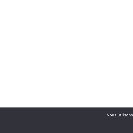
Nous utilisons