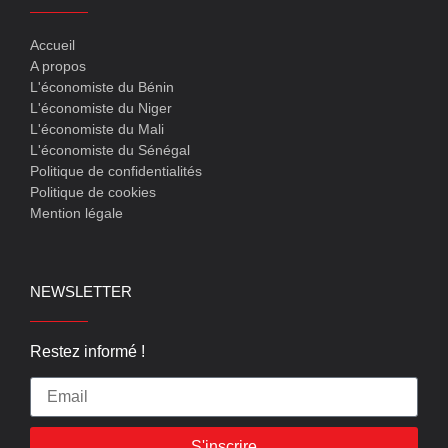
Accueil
A propos
L'économiste du Bénin
L'économiste du Niger
L'économiste du Mali
L'économiste du Sénégal
Politique de confidentialités
Politique de cookies
Mention légale
NEWSLETTER
Restez informé !
S'inscrire