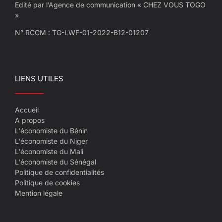
Edité par l’Agence de communication « CHEZ VOUS TOGO
»
N° RCCM : TG-LWF-01-2022-B12-01207
LIENS UTILES
Accueil
A propos
L'économiste du Bénin
L'économiste du Niger
L'économiste du Mali
L'économiste du Sénégal
Politique de confidentialités
Politique de cookies
Mention légale