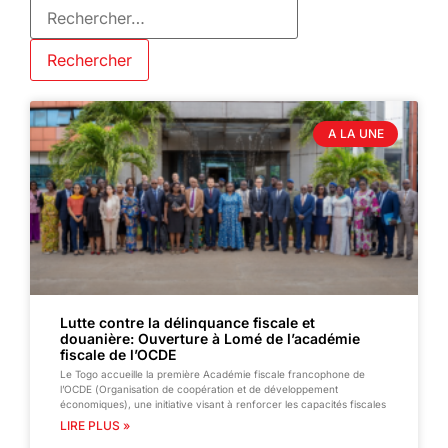
A LA UNE
Lutte contre la délinquance fiscale et
douanière: Ouverture à Lomé de l’académie
fiscale de l’OCDE
Le Togo accueille la première Académie fiscale francophone de
l’OCDE (Organisation de coopération et de développement
économiques), une initiative visant à renforcer les capacités fiscales
LIRE PLUS »