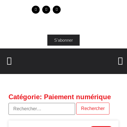
S'abonner
Catégorie: Paiement numérique