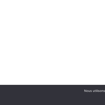
Nous utilisons