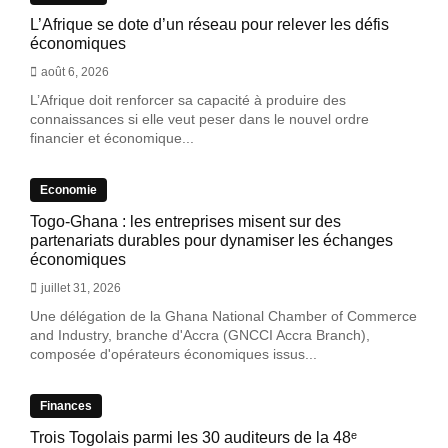
L’Afrique se dote d’un réseau pour relever les défis
économiques
août 6, 2026
L’Afrique doit renforcer sa capacité à produire des
connaissances si elle veut peser dans le nouvel ordre
financier et économique...
Economie
Togo-Ghana : les entreprises misent sur des
partenariats durables pour dynamiser les échanges
économiques
juillet 31, 2026
Une délégation de la Ghana National Chamber of Commerce
and Industry, branche d'Accra (GNCCI Accra Branch),
composée d'opérateurs économiques issus...
Finances
Trois Togolais parmi les 30 auditeurs de la 48ᵉ