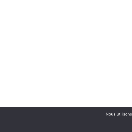
Nous utilisons