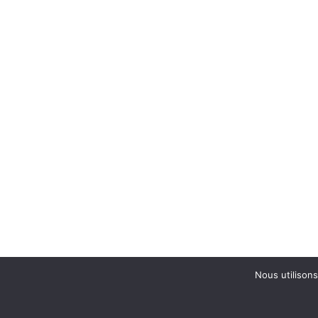
Nous utilisons