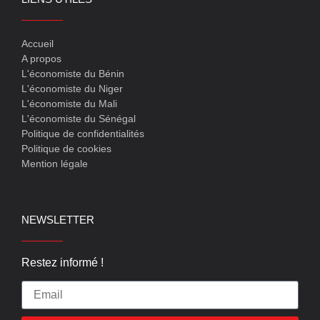
Accueil
A propos
L'économiste du Bénin
L'économiste du Niger
L'économiste du Mali
L'économiste du Sénégal
Politique de confidentialités
Politique de cookies
Mention légale
NEWSLETTER
Restez informé !