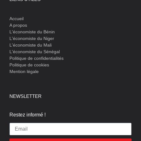
Accueil
A propos
L'économiste du Bénin
L'économiste du Niger
L'économiste du Mali
L'économiste du Sénégal
Politique de confidentialités
Politique de cookies
Mention légale
NEWSLETTER
Restez informé !